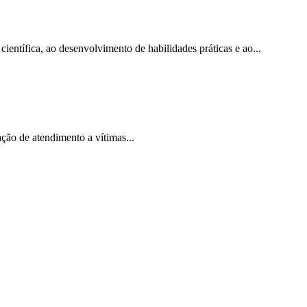
ntífica, ao desenvolvimento de habilidades práticas e ao...
ção de atendimento a vítimas...