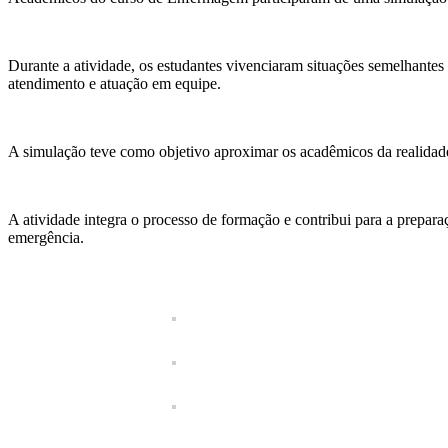
Durante a atividade, os estudantes vivenciaram situações semelhantes
atendimento e atuação em equipe.
A simulação teve como objetivo aproximar os acadêmicos da realidade p
A atividade integra o processo de formação e contribui para a prepar
emergência.