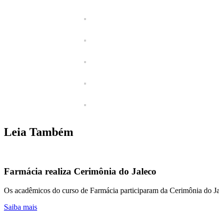
Leia Também
Farmácia realiza Cerimônia do Jaleco
Os acadêmicos do curso de Farmácia participaram da Cerimônia do J
Saiba mais