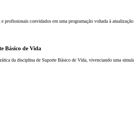
profissionais convidados em uma programação voltada à atualização cie
e Básico de Vida
ática da disciplina de Suporte Básico de Vida, vivenciando uma simula