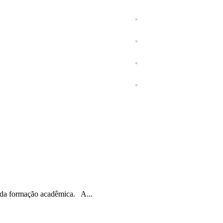
 da formação acadêmica. A...