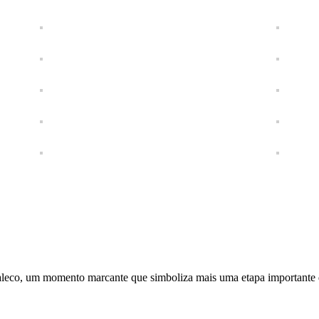
aleco, um momento marcante que simboliza mais uma etapa importante