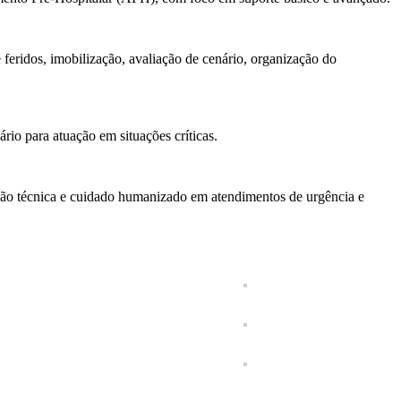
feridos, imobilização, avaliação de cenário, organização do
rio para atuação em situações críticas.
cisão técnica e cuidado humanizado em atendimentos de urgência e