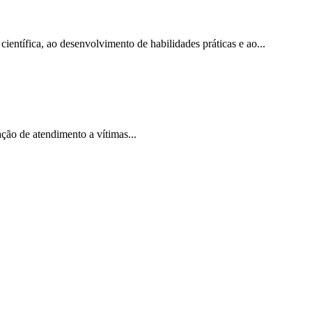
ntífica, ao desenvolvimento de habilidades práticas e ao...
ção de atendimento a vítimas...