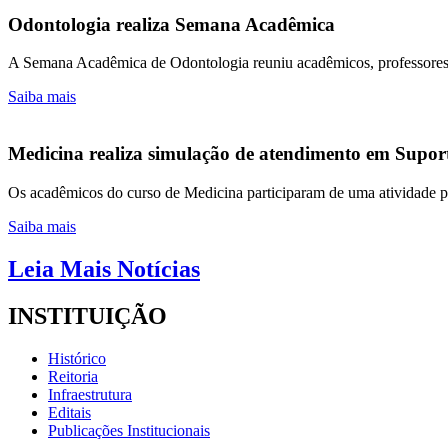
Odontologia realiza Semana Acadêmica
A Semana Acadêmica de Odontologia reuniu acadêmicos, professores e 
Saiba mais
Medicina realiza simulação de atendimento em Suport
Os acadêmicos do curso de Medicina participaram de uma atividade pr
Saiba mais
Leia Mais Notícias
INSTITUIÇÃO
Histórico
Reitoria
Infraestrutura
Editais
Publicações Institucionais