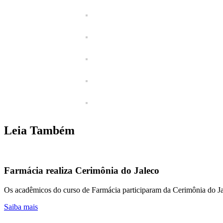
Leia Também
Farmácia realiza Cerimônia do Jaleco
Os acadêmicos do curso de Farmácia participaram da Cerimônia do J
Saiba mais