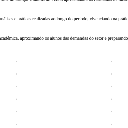
lises e práticas realizadas ao longo do período, vivenciando na prátic
 acadêmica, aproximando os alunos das demandas do setor e preparando-