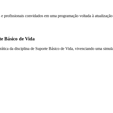
profissionais convidados em uma programação voltada à atualização cie
e Básico de Vida
ática da disciplina de Suporte Básico de Vida, vivenciando uma simula