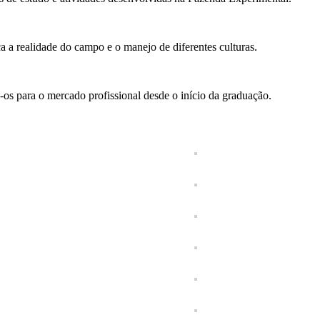
a a realidade do campo e o manejo de diferentes culturas.
os para o mercado profissional desde o início da graduação.