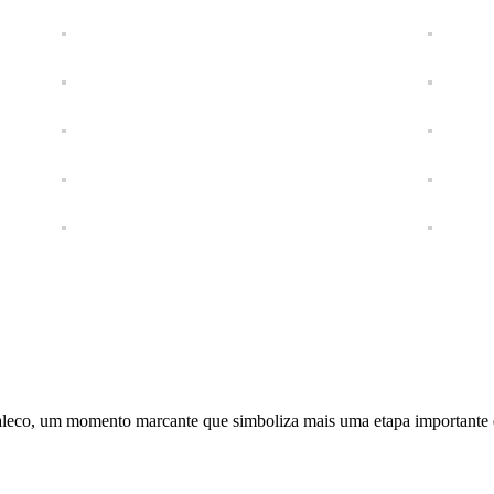
aleco, um momento marcante que simboliza mais uma etapa importante