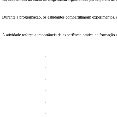
Durante a programação, os estudantes compartilharam experimentos, aná
A atividade reforça a importância da experiência prática na formação