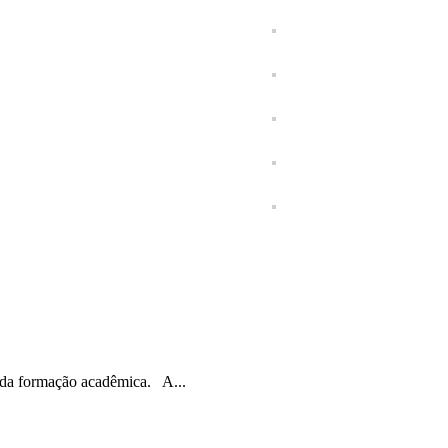
 da formação acadêmica. A...