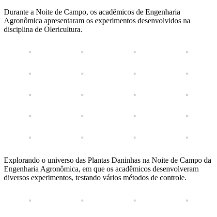
Durante a Noite de Campo, os acadêmicos de Engenharia
Agronômica apresentaram os experimentos desenvolvidos na
disciplina de Olericultura.
Explorando o universo das Plantas Daninhas na Noite de Campo da
Engenharia Agronômica, em que os acadêmicos desenvolveram
diversos experimentos, testando vários métodos de controle.