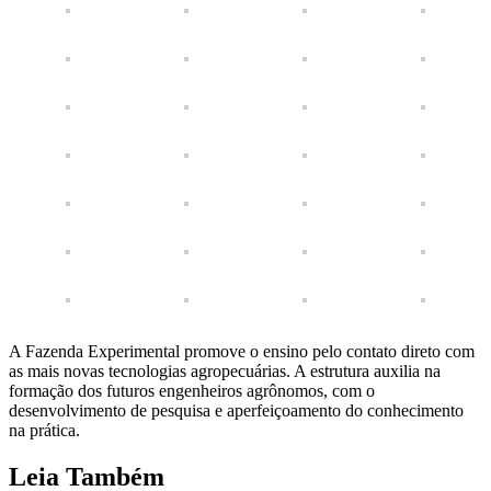
A Fazenda Experimental promove o ensino pelo contato direto com
as mais novas tecnologias agropecuárias. A estrutura auxilia na
formação dos futuros engenheiros agrônomos, com o
desenvolvimento de pesquisa e aperfeiçoamento do conhecimento
na prática.
Leia Também