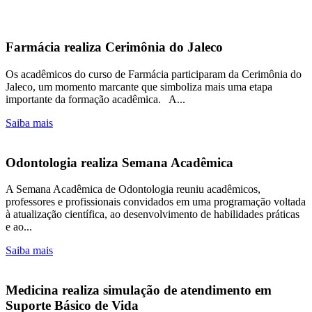
Farmácia realiza Cerimônia do Jaleco
Os acadêmicos do curso de Farmácia participaram da Cerimônia do
Jaleco, um momento marcante que simboliza mais uma etapa
importante da formação acadêmica. A...
Saiba mais
Odontologia realiza Semana Acadêmica
A Semana Acadêmica de Odontologia reuniu acadêmicos,
professores e profissionais convidados em uma programação voltada
à atualização científica, ao desenvolvimento de habilidades práticas
e ao...
Saiba mais
Medicina realiza simulação de atendimento em
Suporte Básico de Vida