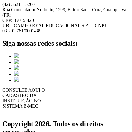
(42) 3621 – 5200
Rua Comendador Norberto, 1299, Bairro Santa Cruz, Guarapuava
(PR)
CEP: 85015-420
UB – CAMPO REAL EDUCACIONAL S.A. – CNPJ
03.291.761/0001-38
Siga nossas redes sociais:
CONSULTE AQUI O
CADASTRO DA
INSTITUIÇÃO NO
SISTEMA E-MEC
Copyright 2026. Todos os direitos
reservados.