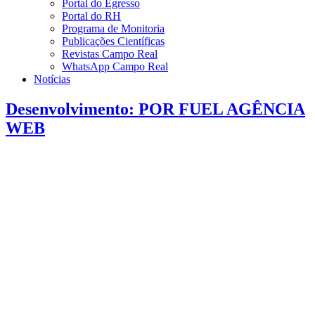
Portal do Egresso
Portal do RH
Programa de Monitoria
Publicações Científicas
Revistas Campo Real
WhatsApp Campo Real
Notícias
Desenvolvimento: POR FUEL AGÊNCIA
WEB