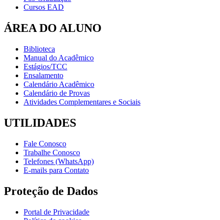
Cursos EAD
ÁREA DO ALUNO
Biblioteca
Manual do Acadêmico
Estágios/TCC
Ensalamento
Calendário Acadêmico
Calendário de Provas
Atividades Complementares e Sociais
UTILIDADES
Fale Conosco
Trabalhe Conosco
Telefones (WhatsApp)
E-mails para Contato
Proteção de Dados
Portal de Privacidade