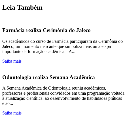
Leia Também
Farmácia realiza Cerimônia do Jaleco
Os acadêmicos do curso de Farmácia participaram da Cerimônia do
Jaleco, um momento marcante que simboliza mais uma etapa
importante da formação acadêmica. A...
Saiba mais
Odontologia realiza Semana Acadêmica
A Semana Acadêmica de Odontologia reuniu acadêmicos,
professores e profissionais convidados em uma programação voltada
à atualização científica, ao desenvolvimento de habilidades práticas
e ao...
Saiba mais