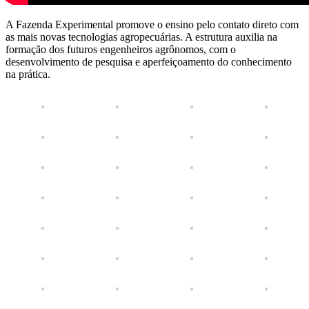
A Fazenda Experimental promove o ensino pelo contato direto com
as mais novas tecnologias agropecuárias. A estrutura auxilia na
formação dos futuros engenheiros agrônomos, com o
desenvolvimento de pesquisa e aperfeiçoamento do conhecimento
na prática.