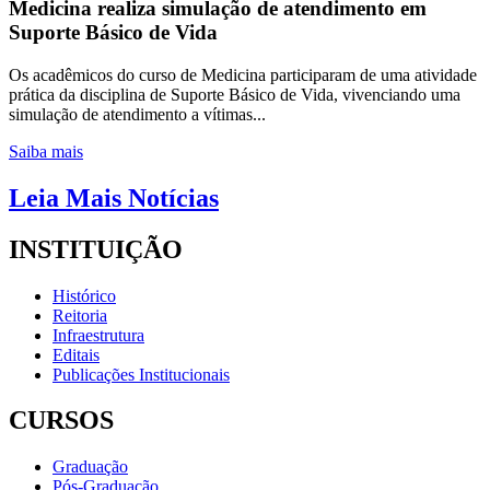
Medicina realiza simulação de atendimento em
Suporte Básico de Vida
Os acadêmicos do curso de Medicina participaram de uma atividade
prática da disciplina de Suporte Básico de Vida, vivenciando uma
simulação de atendimento a vítimas...
Saiba mais
Leia Mais Notícias
INSTITUIÇÃO
Histórico
Reitoria
Infraestrutura
Editais
Publicações Institucionais
CURSOS
Graduação
Pós-Graduação