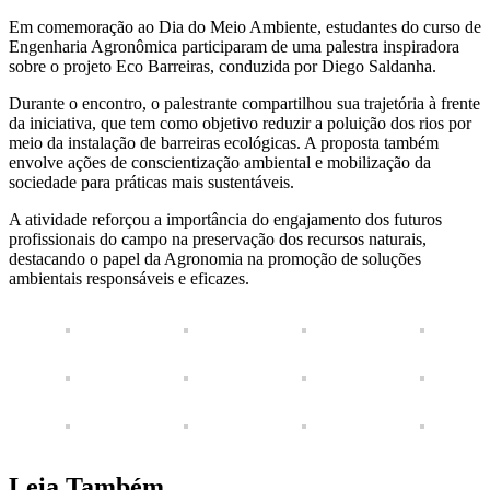
Em comemoração ao Dia do Meio Ambiente, estudantes do curso de
Engenharia Agronômica participaram de uma palestra inspiradora
sobre o projeto Eco Barreiras, conduzida por Diego Saldanha.
Durante o encontro, o palestrante compartilhou sua trajetória à frente
da iniciativa, que tem como objetivo reduzir a poluição dos rios por
meio da instalação de barreiras ecológicas. A proposta também
envolve ações de conscientização ambiental e mobilização da
sociedade para práticas mais sustentáveis.
A atividade reforçou a importância do engajamento dos futuros
profissionais do campo na preservação dos recursos naturais,
destacando o papel da Agronomia na promoção de soluções
ambientais responsáveis e eficazes.
Leia Também