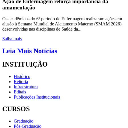
Ação de Enfermagem reforça importância da
amamentação
Os acadêmicos do 6º período de Enfermagem realizaram ações em
alusão à Semana Mundial de Aleitamento Materno (SMAM 2026),
desenvolvidas nas disciplinas de Saúde da...
Saiba mais
Leia Mais Notícias
INSTITUIÇÃO
Histórico
Reitoria
Infraestrutura
Editais
Publicações Institucionais
CURSOS
Graduação
Pós-Graduação