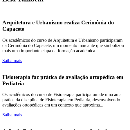
Arquitetura e Urbanismo realiza Cerimônia do
Capacete
Os acadêmicos do curso de Arquitetura e Urbanismo participaram
da Cerimônia do Capacete, um momento marcante que simbolizou
mais uma importante etapa da formação acadêmica....
Saiba mais
Fisioterapia faz prática de avaliação ortopédica em
Pediatria
Os acadêmicos do curso de Fisioterapia participaram de uma aula
prática da disciplina de Fisioterapia em Pediatria, desenvolvendo
avaliações ortopédicas em um contexto que aproxima...
Saiba mais