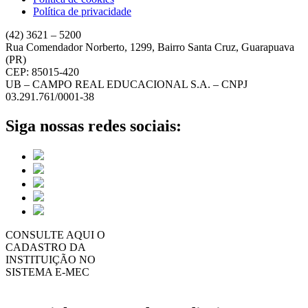
Política de privacidade
(42) 3621 – 5200
Rua Comendador Norberto, 1299, Bairro Santa Cruz, Guarapuava
(PR)
CEP: 85015-420
UB – CAMPO REAL EDUCACIONAL S.A. – CNPJ
03.291.761/0001-38
Siga nossas redes sociais:
CONSULTE AQUI O
CADASTRO DA
INSTITUIÇÃO NO
SISTEMA E-MEC