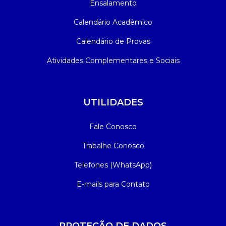
Ensalamento
Calendário Acadêmico
Calendário de Provas
Atividades Complementares e Sociais
UTILIDADES
Fale Conosco
Trabalhe Conosco
Telefones (WhatsApp)
E-mails para Contato