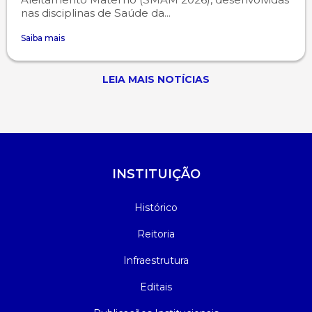
nas disciplinas de Saúde da...
Saiba mais
LEIA MAIS NOTÍCIAS
INSTITUIÇÃO
Histórico
Reitoria
Infraestrutura
Editais