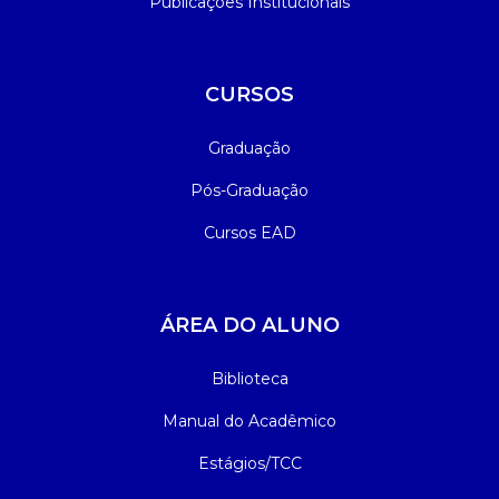
Publicações Institucionais
CURSOS
Graduação
Pós-Graduação
Cursos EAD
ÁREA DO ALUNO
Biblioteca
Manual do Acadêmico
Estágios/TCC