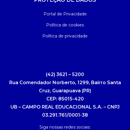
PROTEÇÃO DE DADOS
Portal de Privacidade
Política de cookies
Política de privacidade
(42) 3621 – 5200
Rua Comendador Norberto, 1299, Bairro Santa
Cruz, Guarapuava (PR)
CEP: 85015-420
UB – CAMPO REAL EDUCACIONAL S.A. – CNPJ
03.291.761/0001-38
Siga nossas redes sociais: