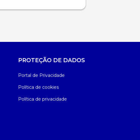
PROTEÇÃO DE DADOS
Portal de Privacidade
Política de cookies
Política de privacidade