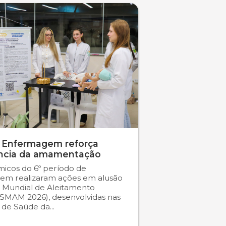
 Enfermagem reforça
ncia da amamentação
icos do 6º período de
em realizaram ações em alusão
 Mundial de Aleitamento
SMAM 2026), desenvolvidas nas
s de Saúde da...