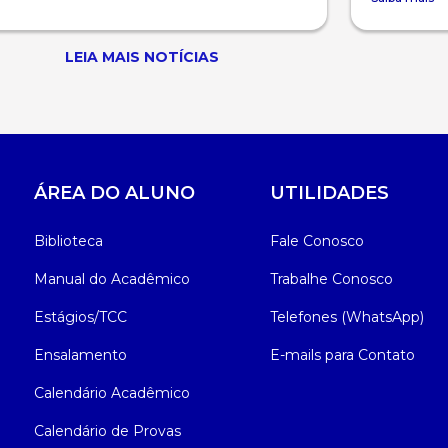
LEIA MAIS NOTÍCIAS
ÁREA DO ALUNO
UTILIDADES
Biblioteca
Fale Conosco
Manual do Acadêmico
Trabalhe Conosco
Estágios/TCC
Telefones (WhatsApp)
Ensalamento
E-mails para Contato
Calendário Acadêmico
Calendário de Provas