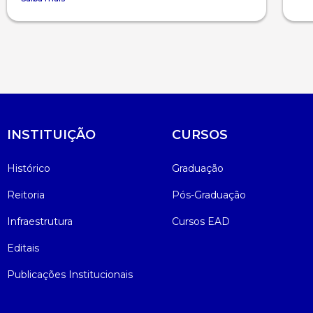
INSTITUIÇÃO
CURSOS
Histórico
Graduação
Reitoria
Pós-Graduação
Infraestrutura
Cursos EAD
Editais
Publicações Institucionais