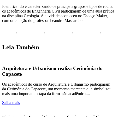
Identificando e caracterizando os principais grupos e tipos de rocha,
os acadêmicos de Engenharia Civil participaram de uma aula prática
na disciplina Geologia. A atividade aconteceu no Espaço Maker,
com orientação do professor Leandro Mascarello.
Leia Também
Arquitetura e Urbanismo realiza Cerimônia do
Capacete
Os acadêmicos do curso de Arquitetura e Urbanismo participaram
da Cerimônia do Capacete, um momento marcante que simbolizou
mais uma importante etapa da formação acadêmica....
Saiba mais