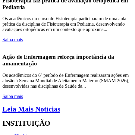
Fisioterapia faz prática de avaliação ortopédica em
Pediatria
Os acadêmicos do curso de Fisioterapia participaram de uma aula
prática da disciplina de Fisioterapia em Pediatria, desenvolvendo
avaliações ortopédicas em um contexto que aproxima...
Saiba mais
Ação de Enfermagem reforça importância da
amamentação
Os acadêmicos do 6º período de Enfermagem realizaram ações em
alusão à Semana Mundial de Aleitamento Materno (SMAM 2026),
desenvolvidas nas disciplinas de Saúde da...
Saiba mais
Leia Mais Notícias
INSTITUIÇÃO