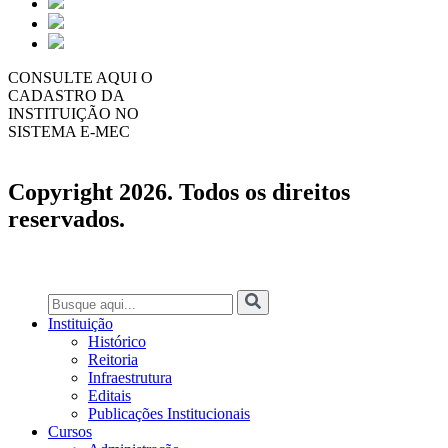
CONSULTE AQUI O
CADASTRO DA
INSTITUIÇÃO NO
SISTEMA E-MEC
Copyright 2026. Todos os direitos
reservados.
Instituição
Histórico
Reitoria
Infraestrutura
Editais
Publicações Institucionais
Cursos