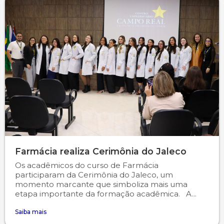
Farmácia realiza Cerimônia do Jaleco
Os acadêmicos do curso de Farmácia
participaram da Cerimônia do Jaleco, um
momento marcante que simboliza mais uma
etapa importante da formação acadêmica. A...
Saiba mais