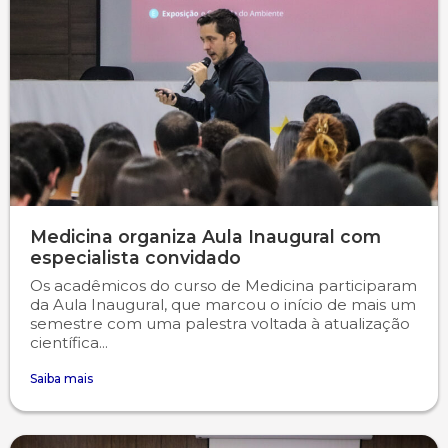
Medicina organiza Aula Inaugural com
especialista convidado
Os acadêmicos do curso de Medicina participaram
da Aula Inaugural, que marcou o início de mais um
semestre com uma palestra voltada à atualização
científica...
Saiba mais