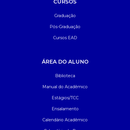
CURSOS
Graduação
Pós-Graduação
Cursos EAD
ÁREA DO ALUNO
Biblioteca
Manual do Acadêmico
Estágios/TCC
Ensalamento
Calendário Acadêmico