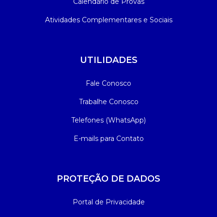
Calendário de Provas
Atividades Complementares e Sociais
UTILIDADES
Fale Conosco
Trabalhe Conosco
Telefones (WhatsApp)
E-mails para Contato
PROTEÇÃO DE DADOS
Portal de Privacidade