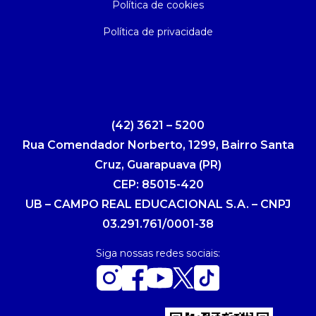
Política de cookies
Política de privacidade
(42) 3621 – 5200
Rua Comendador Norberto, 1299, Bairro Santa
Cruz, Guarapuava (PR)
CEP: 85015-420
UB – CAMPO REAL EDUCACIONAL S.A. – CNPJ
03.291.761/0001-38
Siga nossas redes sociais: