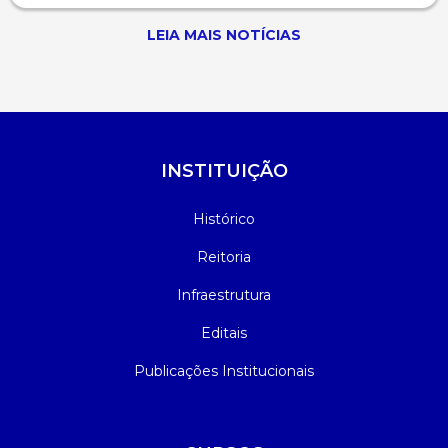
LEIA MAIS NOTÍCIAS
INSTITUIÇÃO
Histórico
Reitoria
Infraestrutura
Editais
Publicações Institucionais