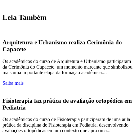
Leia Também
Arquitetura e Urbanismo realiza Cerimônia do
Capacete
Os acadêmicos do curso de Arquitetura e Urbanismo participaram
da Cerimônia do Capacete, um momento marcante que simbolizou
mais uma importante etapa da formação acadêmica....
Saiba mais
Fisioterapia faz prática de avaliação ortopédica em
Pediatria
Os acadêmicos do curso de Fisioterapia participaram de uma aula
prática da disciplina de Fisioterapia em Pediatria, desenvolvendo
avaliações ortopédicas em um contexto que aproxima...