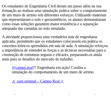
Os estudantes de Engenharia Civil deram um passo além na sua
formação ao realizar uma simulação prática sobre o comportamento
de um muro de arrimo sob diferentes esforços. Utilizando materiais
que representaram o solo e geossintéticos, os alunos demonstraram
como essas soluções garantem maior resistência e a separação
adequada das camadas no solo simulado.
A atividade proporcionou uma verdadeira aula de engenharia
aplicada, permitindo que os estudantes colocassem em prática os
conceitos teóricos aprendidos em sala de aula. A simulação reforçou
a importância de entender as forças e as técnicas necessárias para a
construção de estruturas seguras e eficazes, preparando-os ainda
mais para os desafios do mercado de trabalho.
@campo.real
?? Engenharia em ação! Confira a
simulação do comportamento de um muro de arrimo.
♬ som original – Campo Real ⭐