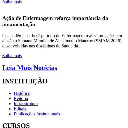
Saiba mais
Ação de Enfermagem reforça importância da
amamentação
Os acadêmicos do 6º período de Enfermagem realizaram ações em
alusão à Semana Mundial de Aleitamento Materno (SMAM 2026),
desenvolvidas nas disciplinas de Saúde da...
Saiba mais
Leia Mais Notícias
INSTITUIÇÃO
Histórico
Reitoria
Infraestrutura
Editais
Publicações Institucionais
CURSOS