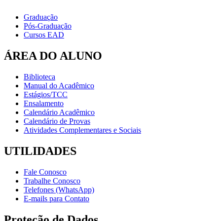
Graduação
Pós-Graduação
Cursos EAD
ÁREA DO ALUNO
Biblioteca
Manual do Acadêmico
Estágios/TCC
Ensalamento
Calendário Acadêmico
Calendário de Provas
Atividades Complementares e Sociais
UTILIDADES
Fale Conosco
Trabalhe Conosco
Telefones (WhatsApp)
E-mails para Contato
Proteção de Dados