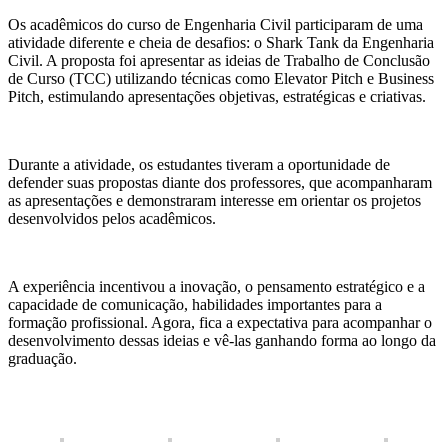
Os acadêmicos do curso de Engenharia Civil participaram de uma
atividade diferente e cheia de desafios: o Shark Tank da Engenharia
Civil. A proposta foi apresentar as ideias de Trabalho de Conclusão
de Curso (TCC) utilizando técnicas como Elevator Pitch e Business
Pitch, estimulando apresentações objetivas, estratégicas e criativas.
Durante a atividade, os estudantes tiveram a oportunidade de
defender suas propostas diante dos professores, que acompanharam
as apresentações e demonstraram interesse em orientar os projetos
desenvolvidos pelos acadêmicos.
A experiência incentivou a inovação, o pensamento estratégico e a
capacidade de comunicação, habilidades importantes para a
formação profissional. Agora, fica a expectativa para acompanhar o
desenvolvimento dessas ideias e vê-las ganhando forma ao longo da
graduação.