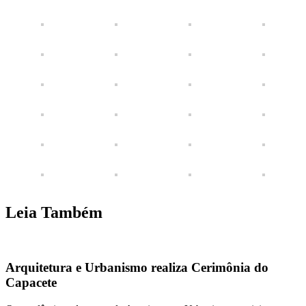
Leia Também
Arquitetura e Urbanismo realiza Cerimônia do
Capacete