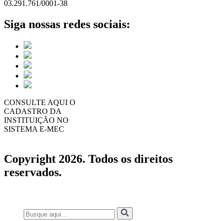
03.291.761/0001-38
Siga nossas redes sociais:
CONSULTE AQUI O
CADASTRO DA
INSTITUIÇÃO NO
SISTEMA E-MEC
Copyright 2026. Todos os direitos
reservados.