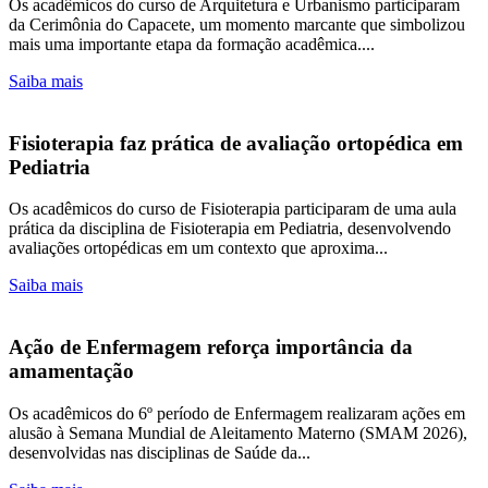
Os acadêmicos do curso de Arquitetura e Urbanismo participaram
da Cerimônia do Capacete, um momento marcante que simbolizou
mais uma importante etapa da formação acadêmica....
Saiba mais
Fisioterapia faz prática de avaliação ortopédica em
Pediatria
Os acadêmicos do curso de Fisioterapia participaram de uma aula
prática da disciplina de Fisioterapia em Pediatria, desenvolvendo
avaliações ortopédicas em um contexto que aproxima...
Saiba mais
Ação de Enfermagem reforça importância da
amamentação
Os acadêmicos do 6º período de Enfermagem realizaram ações em
alusão à Semana Mundial de Aleitamento Materno (SMAM 2026),
desenvolvidas nas disciplinas de Saúde da...