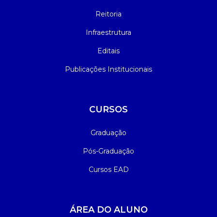
Reitoria
Infraestrutura
Editais
Publicações Institucionais
CURSOS
Graduação
Pós-Graduação
Cursos EAD
ÁREA DO ALUNO