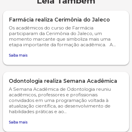
Leia Também
Farmácia realiza Cerimônia do Jaleco
Os acadêmicos do curso de Farmácia
participaram da Cerimônia do Jaleco, um
momento marcante que simboliza mais uma
etapa importante da formação acadêmica. A...
Saiba mais
Odontologia realiza Semana Acadêmica
A Semana Acadêmica de Odontologia reuniu
acadêmicos, professores e profissionais
convidados em uma programação voltada à
atualização científica, ao desenvolvimento de
habilidades práticas e ao...
Saiba mais