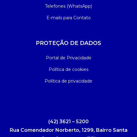
Telefones (WhatsApp)
E-mails para Contato
PROTEÇÃO DE DADOS
Portal de Privacidade
Política de cookies
Política de privacidade
(42) 3621 – 5200
Rua Comendador Norberto, 1299, Bairro Santa