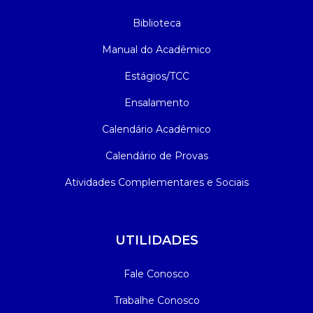
Biblioteca
Manual do Acadêmico
Estágios/TCC
Ensalamento
Calendário Acadêmico
Calendário de Provas
Atividades Complementares e Sociais
UTILIDADES
Fale Conosco
Trabalhe Conosco