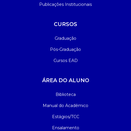
Publicações Institucionais
CURSOS
Graduação
Pós-Graduação
Cursos EAD
ÁREA DO ALUNO
Biblioteca
Manual do Acadêmico
Estágios/TCC
Ensalamento