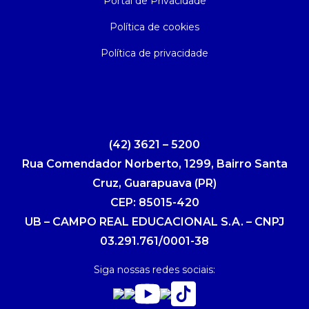
Portal de Privacidade
Política de cookies
Política de privacidade
(42) 3621 – 5200
Rua Comendador Norberto, 1299, Bairro Santa
Cruz, Guarapuava (PR)
CEP: 85015-420
UB – CAMPO REAL EDUCACIONAL S.A. – CNPJ
03.291.761/0001-38
Siga nossas redes sociais: