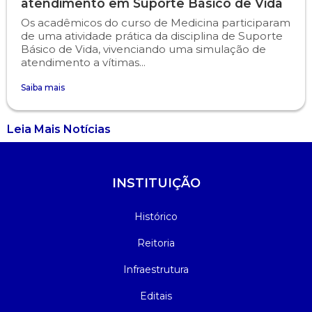
atendimento em Suporte Básico de Vida
Os acadêmicos do curso de Medicina participaram
de uma atividade prática da disciplina de Suporte
Básico de Vida, vivenciando uma simulação de
atendimento a vítimas...
Saiba mais
Leia Mais Notícias
INSTITUIÇÃO
Histórico
Reitoria
Infraestrutura
Editais