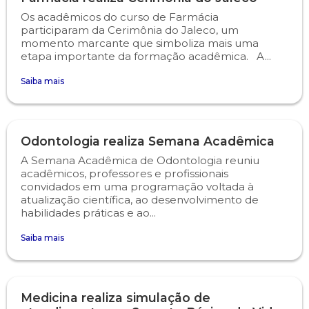
Os acadêmicos do curso de Farmácia
participaram da Cerimônia do Jaleco, um
momento marcante que simboliza mais uma
etapa importante da formação acadêmica. A...
Saiba mais
Odontologia realiza Semana Acadêmica
A Semana Acadêmica de Odontologia reuniu
acadêmicos, professores e profissionais
convidados em uma programação voltada à
atualização científica, ao desenvolvimento de
habilidades práticas e ao...
Saiba mais
Medicina realiza simulação de