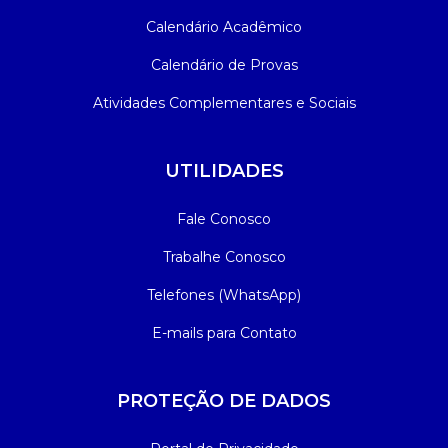
Calendário Acadêmico
Calendário de Provas
Atividades Complementares e Sociais
UTILIDADES
Fale Conosco
Trabalhe Conosco
Telefones (WhatsApp)
E-mails para Contato
PROTEÇÃO DE DADOS