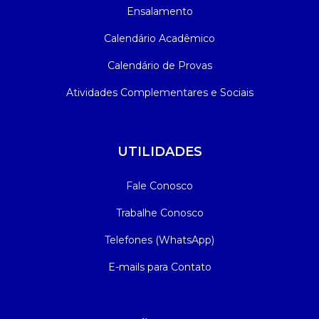
Ensalamento
Calendário Acadêmico
Calendário de Provas
Atividades Complementares e Sociais
UTILIDADES
Fale Conosco
Trabalhe Conosco
Telefones (WhatsApp)
E-mails para Contato