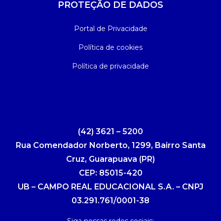
PROTEÇÃO DE DADOS
Portal de Privacidade
Política de cookies
Política de privacidade
(42) 3621 – 5200
Rua Comendador Norberto, 1299, Bairro Santa
Cruz, Guarapuava (PR)
CEP: 85015-420
UB – CAMPO REAL EDUCACIONAL S.A. – CNPJ
03.291.761/0001-38