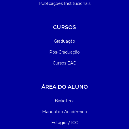
Publicações Institucionais
CURSOS
Graduação
Pós-Graduação
Cursos EAD
ÁREA DO ALUNO
Biblioteca
Manual do Acadêmico
Estágios/TCC