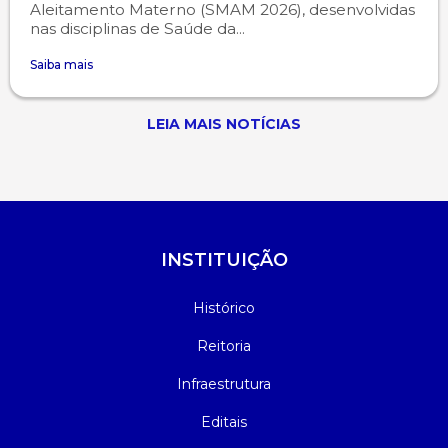
Aleitamento Materno (SMAM 2026), desenvolvidas
nas disciplinas de Saúde da...
Saiba mais
LEIA MAIS NOTÍCIAS
INSTITUIÇÃO
Histórico
Reitoria
Infraestrutura
Editais