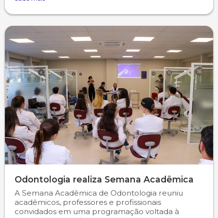
Odontologia realiza Semana Acadêmica
A Semana Acadêmica de Odontologia reuniu
acadêmicos, professores e profissionais
convidados em uma programação voltada à