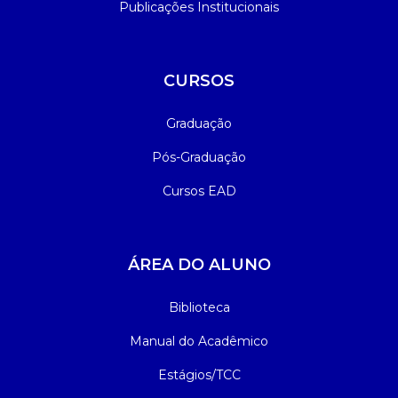
Publicações Institucionais
CURSOS
Graduação
Pós-Graduação
Cursos EAD
ÁREA DO ALUNO
Biblioteca
Manual do Acadêmico
Estágios/TCC