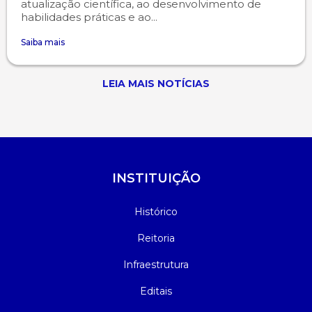
atualização científica, ao desenvolvimento de
habilidades práticas e ao...
Saiba mais
LEIA MAIS NOTÍCIAS
INSTITUIÇÃO
Histórico
Reitoria
Infraestrutura
Editais