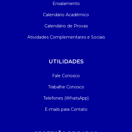
Ensalamento
Calendário Acadêmico
Calendário de Provas
Atividades Complementares e Sociais
UTILIDADES
Fale Conosco
Trabalhe Conosco
Telefones (WhatsApp)
E-mails para Contato