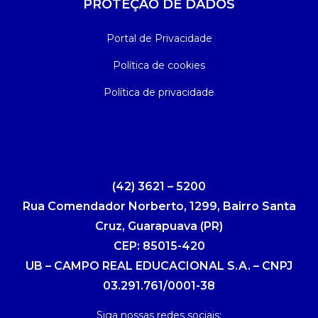
PROTEÇÃO DE DADOS
Portal de Privacidade
Política de cookies
Política de privacidade
(42) 3621 – 5200
Rua Comendador Norberto, 1299, Bairro Santa
Cruz, Guarapuava (PR)
CEP: 85015-420
UB – CAMPO REAL EDUCACIONAL S.A. – CNPJ
03.291.761/0001-38
Siga nossas redes sociais: