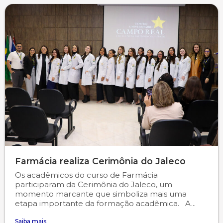
Farmácia realiza Cerimônia do Jaleco
Os acadêmicos do curso de Farmácia
participaram da Cerimônia do Jaleco, um
momento marcante que simboliza mais uma
etapa importante da formação acadêmica. A...
Saiba mais