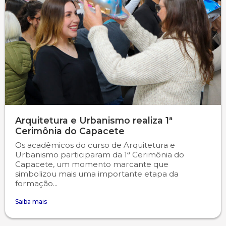
Arquitetura e Urbanismo realiza 1ª
Cerimônia do Capacete
Os acadêmicos do curso de Arquitetura e
Urbanismo participaram da 1ª Cerimônia do
Capacete, um momento marcante que
simbolizou mais uma importante etapa da
formação...
Saiba mais