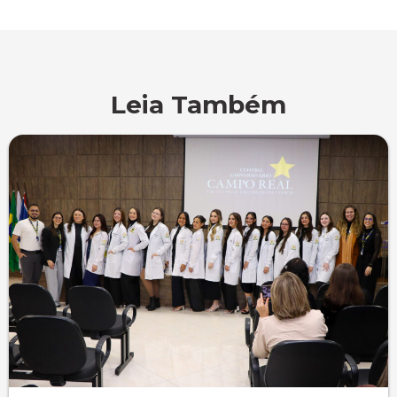
Leia Também