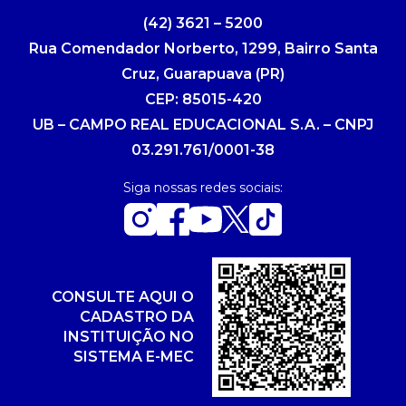
(42) 3621 – 5200
Rua Comendador Norberto, 1299, Bairro Santa
Cruz, Guarapuava (PR)
CEP: 85015-420
UB – CAMPO REAL EDUCACIONAL S.A. – CNPJ
03.291.761/0001-38
Siga nossas redes sociais:
CONSULTE AQUI O
CADASTRO DA
INSTITUIÇÃO NO
SISTEMA E-MEC