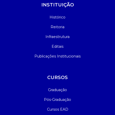
INSTITUIÇÃO
Histórico
Reitoria
Infraestrutura
Editais
Publicações Institucionais
CURSOS
Graduação
Pós-Graduação
Cursos EAD