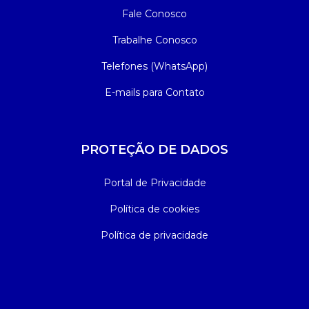
Fale Conosco
Trabalhe Conosco
Telefones (WhatsApp)
E-mails para Contato
PROTEÇÃO DE DADOS
Portal de Privacidade
Política de cookies
Política de privacidade