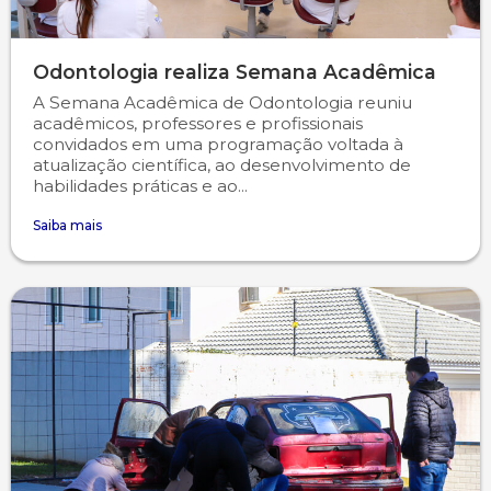
Odontologia realiza Semana Acadêmica
A Semana Acadêmica de Odontologia reuniu
acadêmicos, professores e profissionais
convidados em uma programação voltada à
atualização científica, ao desenvolvimento de
habilidades práticas e ao...
Saiba mais