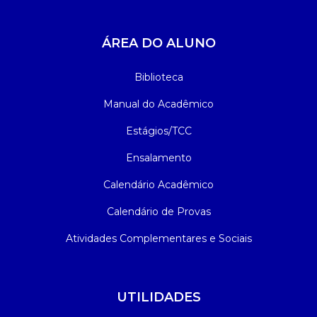
ÁREA DO ALUNO
Biblioteca
Manual do Acadêmico
Estágios/TCC
Ensalamento
Calendário Acadêmico
Calendário de Provas
Atividades Complementares e Sociais
UTILIDADES