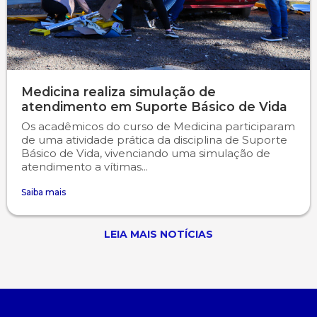
Medicina realiza simulação de
atendimento em Suporte Básico de Vida
Os acadêmicos do curso de Medicina participaram
de uma atividade prática da disciplina de Suporte
Básico de Vida, vivenciando uma simulação de
atendimento a vítimas...
Saiba mais
LEIA MAIS NOTÍCIAS