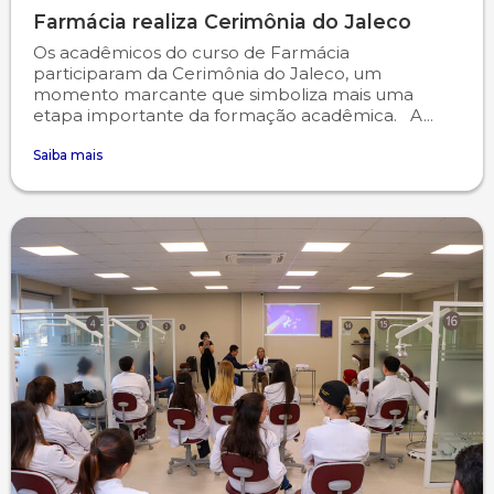
Farmácia realiza Cerimônia do Jaleco
Os acadêmicos do curso de Farmácia
participaram da Cerimônia do Jaleco, um
momento marcante que simboliza mais uma
etapa importante da formação acadêmica. A...
Saiba mais