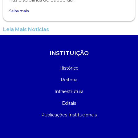
Saiba mais
Leia Mais Notícias
INSTITUIÇÃO
Histórico
Reitoria
Infraestrutura
Editais
Publicações Institucionais