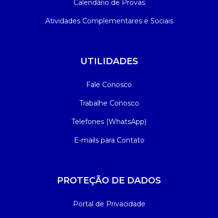
Calendário de Provas
Atividades Complementares e Sociais
UTILIDADES
Fale Conosco
Trabalhe Conosco
Telefones (WhatsApp)
E-mails para Contato
PROTEÇÃO DE DADOS
Portal de Privacidade