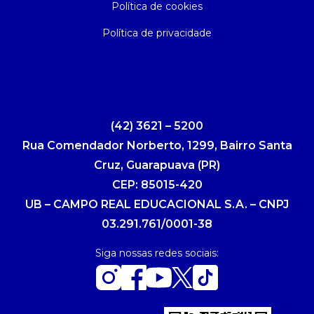
Política de cookies
Política de privacidade
(42) 3621 – 5200
Rua Comendador Norberto, 1299, Bairro Santa
Cruz, Guarapuava (PR)
CEP: 85015-420
UB – CAMPO REAL EDUCACIONAL S.A. – CNPJ
03.291.761/0001-38
Siga nossas redes sociais: