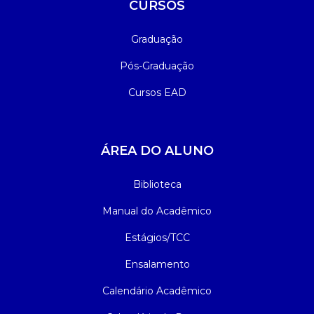
CURSOS
Graduação
Pós-Graduação
Cursos EAD
ÁREA DO ALUNO
Biblioteca
Manual do Acadêmico
Estágios/TCC
Ensalamento
Calendário Acadêmico