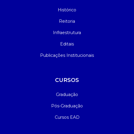
Histórico
Reitoria
Infraestrutura
Editais
Publicações Institucionais
CURSOS
Graduação
Pós-Graduação
Cursos EAD