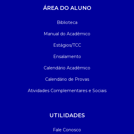
ÁREA DO ALUNO
Biblioteca
Manual do Acadêmico
Estágios/TCC
Ensalamento
Calendário Acadêmico
Calendário de Provas
Atividades Complementares e Sociais
UTILIDADES
Fale Conosco