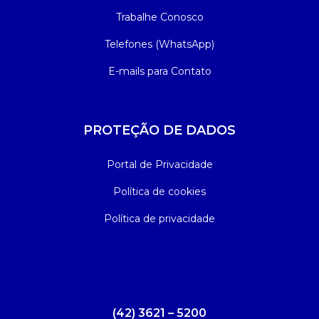
Trabalhe Conosco
Telefones (WhatsApp)
E-mails para Contato
PROTEÇÃO DE DADOS
Portal de Privacidade
Política de cookies
Política de privacidade
(42) 3621 – 5200