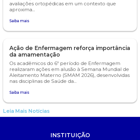
avaliações ortopédicas em um contexto que
aproxima...
Saiba mais
Ação de Enfermagem reforça importância
da amamentação
Os acadêmicos do 6º período de Enfermagem
realizaram ações em alusão à Semana Mundial de
Aleitamento Materno (SMAM 2026), desenvolvidas
nas disciplinas de Saúde da...
Saiba mais
Leia Mais Notícias
INSTITUIÇÃO