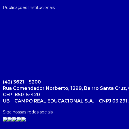
Publicações Institucionais
(42) 3621 – 5200
Rua Comendador Norberto, 1299, Bairro Santa Cruz, 
CEP: 85015-420
UB – CAMPO REAL EDUCACIONAL S.A. – CNPJ 03.291.
Siga nossas redes sociais: