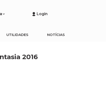
a
Login
UTILIDADES
NOTÍCIAS
ntasia 2016