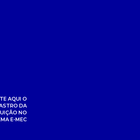
TE AQUI O
ASTRO DA
TUIÇÃO NO
EMA E-MEC