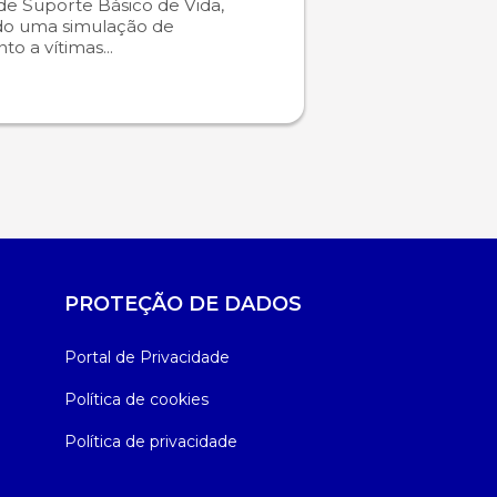
 de Suporte Básico de Vida,
do uma simulação de
o a vítimas...
PROTEÇÃO DE DADOS
Portal de Privacidade
Política de cookies
Política de privacidade