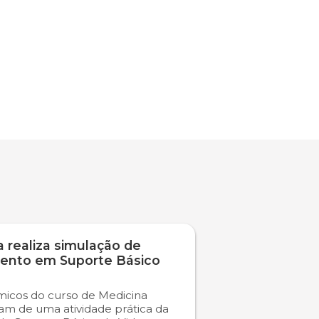
 realiza simulação de
ento em Suporte Básico
icos do curso de Medicina
ram de uma atividade prática da