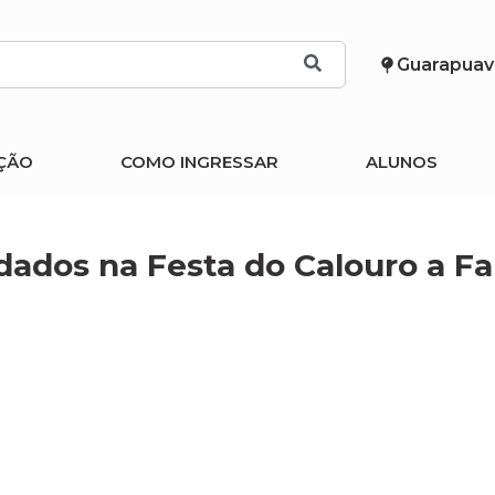
Guarapuav
ÇÃO
COMO INGRESSAR
ALUNOS
dados na Festa do Calouro a Fa