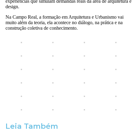
experiências que simulam demandas reais da área de arquitetura e
design.
Na Campo Real, a formação em Arquitetura e Urbanismo vai
muito além da teoria, ela acontece no diálogo, na prática e na
construção coletiva de conhecimento.
Leia Também