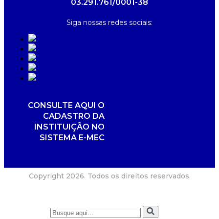
03.291.761/0001-38
Siga nossas redes sociais:
CONSULTE AQUI O
CADASTRO DA
INSTITUIÇÃO NO
SISTEMA E-MEC
Copyright 2026. Todos os direitos reservados.