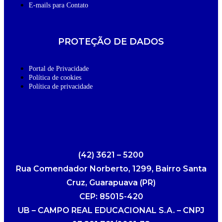
E-mails para Contato
PROTEÇÃO DE DADOS
Portal de Privacidade
Política de cookies
Política de privacidade
(42) 3621 – 5200
Rua Comendador Norberto, 1299, Bairro Santa
Cruz, Guarapuava (PR)
CEP: 85015-420
UB – CAMPO REAL EDUCACIONAL S.A. – CNPJ