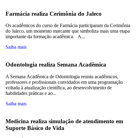
Farmácia realiza Cerimônia do Jaleco
Os acadêmicos do curso de Farmácia participaram da Cerimônia
do Jaleco, um momento marcante que simboliza mais uma etapa
importante da formação acadêmica. A...
Saiba mais
Odontologia realiza Semana Acadêmica
A Semana Acadêmica de Odontologia reuniu acadêmicos,
professores e profissionais convidados em uma programação
voltada à atualização científica, ao desenvolvimento de
habilidades práticas e ao...
Saiba mais
Medicina realiza simulação de atendimento em
Suporte Básico de Vida