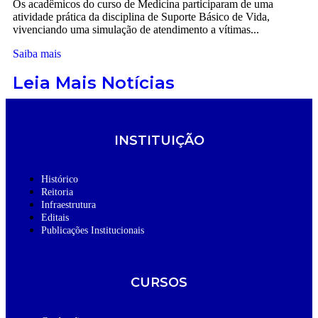
Os acadêmicos do curso de Medicina participaram de uma
atividade prática da disciplina de Suporte Básico de Vida,
vivenciando uma simulação de atendimento a vítimas...
Saiba mais
Leia Mais Notícias
INSTITUIÇÃO
Histórico
Reitoria
Infraestrutura
Editais
Publicações Institucionais
CURSOS