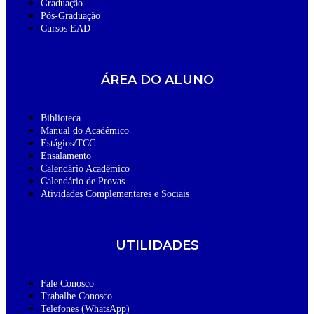
Graduação
Pós-Graduação
Cursos EAD
ÁREA DO ALUNO
Biblioteca
Manual do Acadêmico
Estágios/TCC
Ensalamento
Calendário Acadêmico
Calendário de Provas
Atividades Complementares e Sociais
UTILIDADES
Fale Conosco
Trabalhe Conosco
Telefones (WhatsApp)