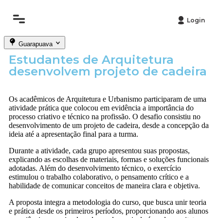
Login
Guarapuava
Estudantes de Arquitetura
desenvolvem projeto de cadeira
Os acadêmicos de Arquitetura e Urbanismo participaram de uma
atividade prática que colocou em evidência a importância do
processo criativo e técnico na profissão. O desafio consistiu no
desenvolvimento de um projeto de cadeira, desde a concepção da
ideia até a apresentação final para a turma.
Durante a atividade, cada grupo apresentou suas propostas,
explicando as escolhas de materiais, formas e soluções funcionais
adotadas. Além do desenvolvimento técnico, o exercício
estimulou o trabalho colaborativo, o pensamento crítico e a
habilidade de comunicar conceitos de maneira clara e objetiva.
A proposta integra a metodologia do curso, que busca unir teoria
e prática desde os primeiros períodos, proporcionando aos alunos