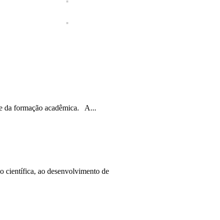
te da formação acadêmica. A...
 científica, ao desenvolvimento de