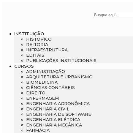
INSTITUIÇÃO
HISTÓRICO
REITORIA
INFRAESTRUTURA
EDITAIS
PUBLICAÇÕES INSTITUCIONAIS
CURSOS
ADMINISTRAÇÃO
ARQUITETURA E URBANISMO
BIOMEDICINA
CIÊNCIAS CONTÁBEIS
DIREITO
ENFERMAGEM
ENGENHARIA AGRONÔMICA
ENGENHARIA CIVIL
ENGENHARIA DE SOFTWARE
ENGENHARIA ELÉTRICA
ENGENHARIA MECÂNICA
FARMÁCIA