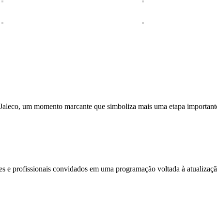
 Jaleco, um momento marcante que simboliza mais uma etapa importan
 e profissionais convidados em uma programação voltada à atualização