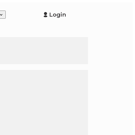
Login