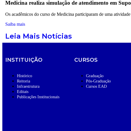
Medicina realiza simulação de atendimento em Supo
Os acadêmicos do curso de Medicina participaram de uma atividade p
Saiba mais
Leia Mais Notícias
INSTITUIÇÃO
CURSOS
Histórico
Graduação
Reitoria
Pós-Graduação
Infraestrutura
Cursos EAD
Editais
Publicações Institucionais