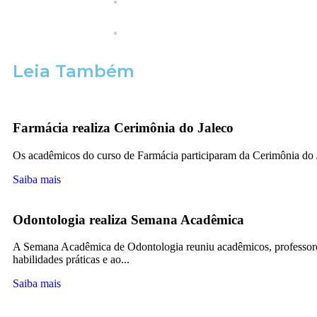
Leia Também
Farmácia realiza Cerimônia do Jaleco
Os acadêmicos do curso de Farmácia participaram da Cerimônia do
Saiba mais
Odontologia realiza Semana Acadêmica
A Semana Acadêmica de Odontologia reuniu acadêmicos, professores
habilidades práticas e ao...
Saiba mais