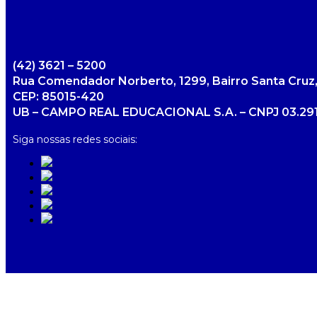
(42) 3621 – 5200
Rua Comendador Norberto, 1299, Bairro Santa Cruz,
CEP: 85015-420
UB – CAMPO REAL EDUCACIONAL S.A. – CNPJ 03.291
Siga nossas redes sociais: