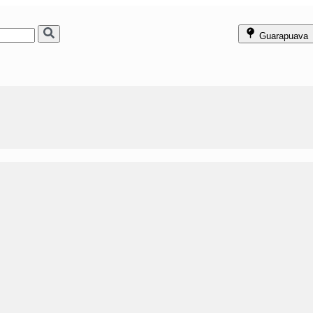
Guarapuava