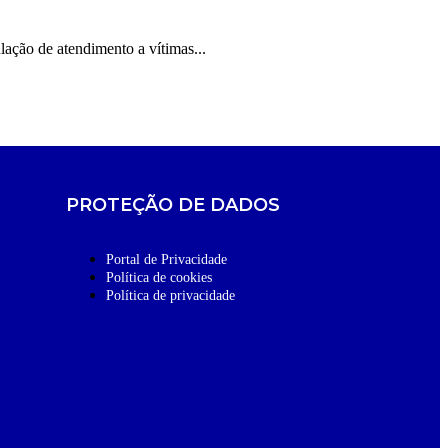
ação de atendimento a vítimas...
PROTEÇÃO DE DADOS
Portal de Privacidade
Política de cookies
Política de privacidade