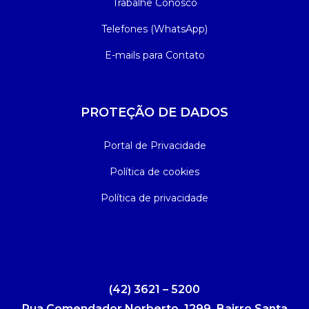
Trabalhe Conosco
Telefones (WhatsApp)
E-mails para Contato
PROTEÇÃO DE DADOS
Portal de Privacidade
Política de cookies
Política de privacidade
(42) 3621 – 5200
Rua Comendador Norberto, 1299, Bairro Santa