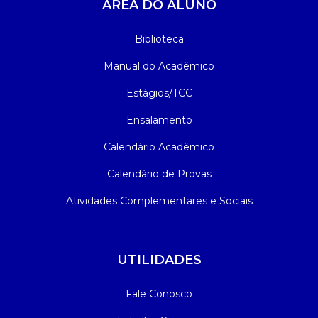
ÁREA DO ALUNO
Biblioteca
Manual do Acadêmico
Estágios/TCC
Ensalamento
Calendário Acadêmico
Calendário de Provas
Atividades Complementares e Sociais
UTILIDADES
Fale Conosco