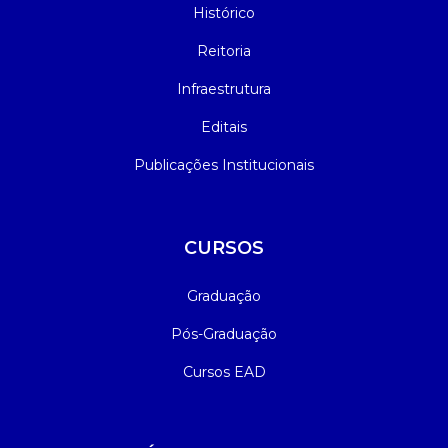
Histórico
Reitoria
Infraestrutura
Editais
Publicações Institucionais
CURSOS
Graduação
Pós-Graduação
Cursos EAD