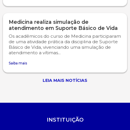
Medicina realiza simulação de
atendimento em Suporte Básico de Vida
Os acadêmicos do curso de Medicina participaram
de uma atividade prática da disciplina de Suporte
Básico de Vida, vivenciando uma simulação de
atendimento a vítimas...
Saiba mais
LEIA MAIS NOTÍCIAS
INSTITUIÇÃO