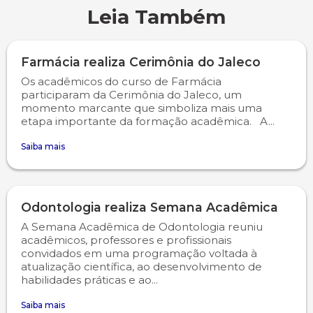
Leia Também
Farmácia realiza Cerimônia do Jaleco
Os acadêmicos do curso de Farmácia
participaram da Cerimônia do Jaleco, um
momento marcante que simboliza mais uma
etapa importante da formação acadêmica. A...
Saiba mais
Odontologia realiza Semana Acadêmica
A Semana Acadêmica de Odontologia reuniu
acadêmicos, professores e profissionais
convidados em uma programação voltada à
atualização científica, ao desenvolvimento de
habilidades práticas e ao...
Saiba mais