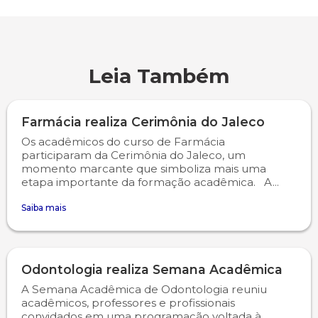
Leia Também
Farmácia realiza Cerimônia do Jaleco
Os acadêmicos do curso de Farmácia
participaram da Cerimônia do Jaleco, um
momento marcante que simboliza mais uma
etapa importante da formação acadêmica. A...
Saiba mais
Odontologia realiza Semana Acadêmica
A Semana Acadêmica de Odontologia reuniu
acadêmicos, professores e profissionais
convidados em uma programação voltada à