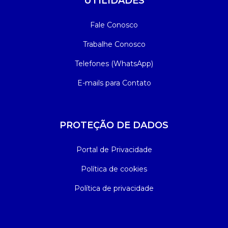
UTILIDADES
Fale Conosco
Trabalhe Conosco
Telefones (WhatsApp)
E-mails para Contato
PROTEÇÃO DE DADOS
Portal de Privacidade
Política de cookies
Política de privacidade