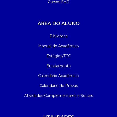
Cursos EAD
ÁREA DO ALUNO
Biblioteca
Manual do Acadêmico
Estágios/TCC
Ensalamento
Calendário Acadêmico
Calendário de Provas
Atividades Complementares e Sociais