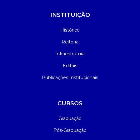
INSTITUIÇÃO
Histórico
Reitoria
Infraestrutura
Editais
Publicações Institucionais
CURSOS
Graduação
Pós-Graduação