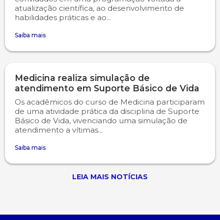
atualização científica, ao desenvolvimento de
habilidades práticas e ao...
Saiba mais
Medicina realiza simulação de
atendimento em Suporte Básico de Vida
Os acadêmicos do curso de Medicina participaram
de uma atividade prática da disciplina de Suporte
Básico de Vida, vivenciando uma simulação de
atendimento a vítimas...
Saiba mais
LEIA MAIS NOTÍCIAS