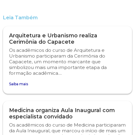
Leia Também
Arquitetura e Urbanismo realiza
Cerimônia do Capacete
Os acadêmicos do curso de Arquitetura e
Urbanismo participaram da Cerimônia do
Capacete, um momento marcante que
simbolizou mais uma importante etapa da
formação acadêmica....
Saiba mais
Medicina organiza Aula Inaugural com
especialista convidado
Os acadêmicos do curso de Medicina participaram
da Aula Inaugural, que marcou o início de mais um