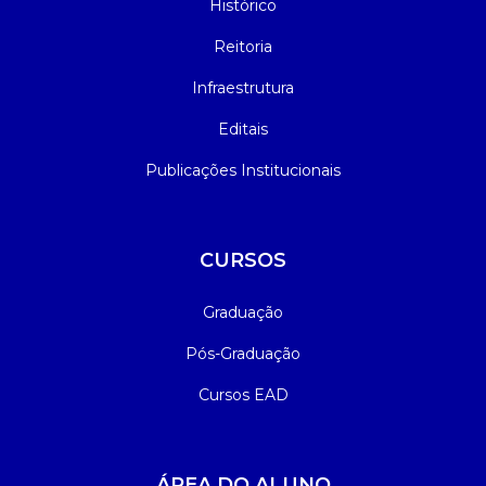
Histórico
Reitoria
Infraestrutura
Editais
Publicações Institucionais
CURSOS
Graduação
Pós-Graduação
Cursos EAD
ÁREA DO ALUNO