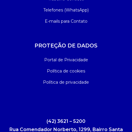
Telefones (WhatsApp)
E-mails para Contato
PROTEÇÃO DE DADOS
Portal de Privacidade
Política de cookies
Política de privacidade
(42) 3621 – 5200
Rua Comendador Norberto, 1299, Bairro Santa