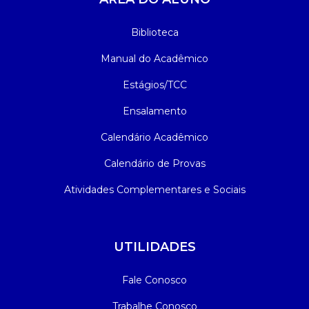
Biblioteca
Manual do Acadêmico
Estágios/TCC
Ensalamento
Calendário Acadêmico
Calendário de Provas
Atividades Complementares e Sociais
UTILIDADES
Fale Conosco
Trabalhe Conosco