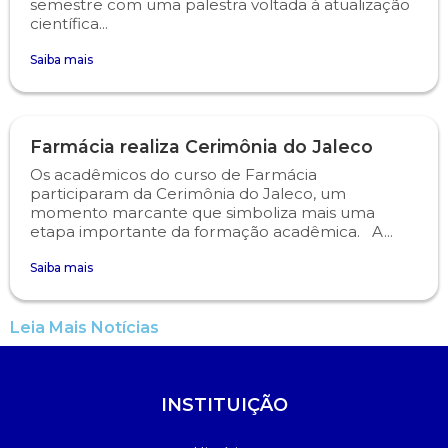
semestre com uma palestra voltada à atualização
científica...
Saiba mais
Farmácia realiza Cerimônia do Jaleco
Os acadêmicos do curso de Farmácia
participaram da Cerimônia do Jaleco, um
momento marcante que simboliza mais uma
etapa importante da formação acadêmica. A...
Saiba mais
Leia Mais Notícias
INSTITUIÇÃO