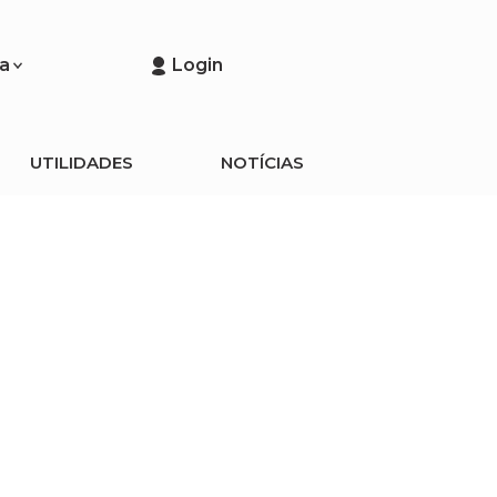
a
Login
UTILIDADES
NOTÍCIAS