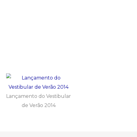
Lançamento do Vestibular
de Verão 2014