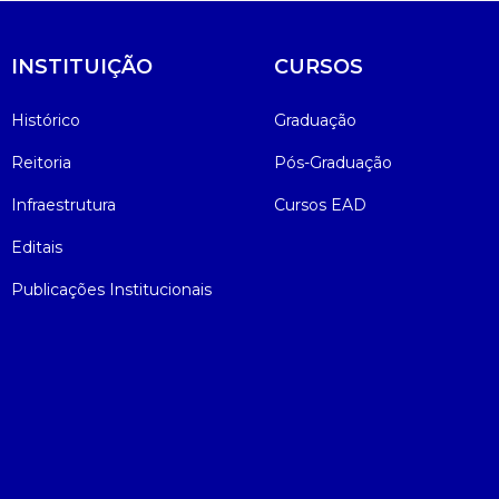
INSTITUIÇÃO
CURSOS
Histórico
Graduação
Reitoria
Pós-Graduação
Infraestrutura
Cursos EAD
Editais
Publicações Institucionais