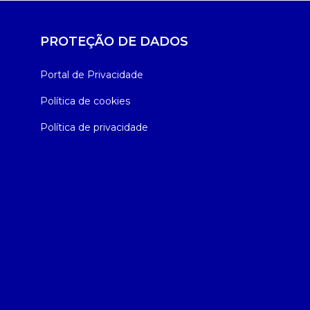
PROTEÇÃO DE DADOS
Portal de Privacidade
Política de cookies
Política de privacidade