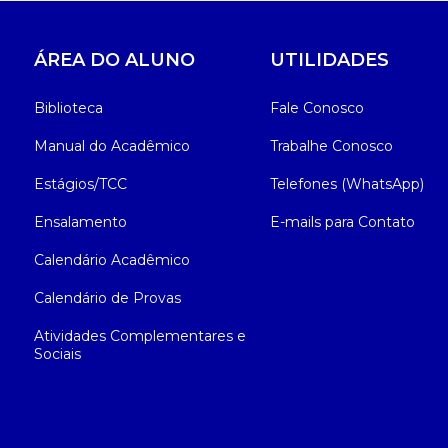
ÁREA DO ALUNO
UTILIDADES
Biblioteca
Fale Conosco
Manual do Acadêmico
Trabalhe Conosco
Estágios/TCC
Telefones (WhatsApp)
Ensalamento
E-mails para Contato
Calendário Acadêmico
Calendário de Provas
Atividades Complementares e
Sociais