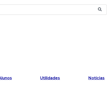
Alunos
Utilidades
Notícias