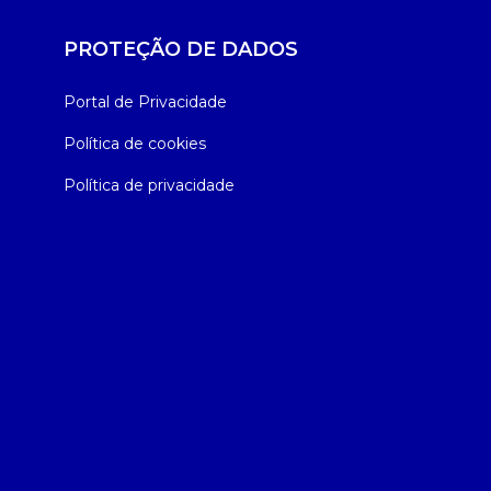
PROTEÇÃO DE DADOS
Portal de Privacidade
Política de cookies
Política de privacidade