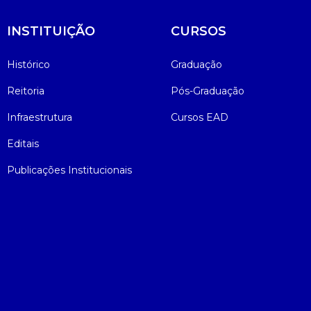
INSTITUIÇÃO
CURSOS
Histórico
Graduação
Reitoria
Pós-Graduação
Infraestrutura
Cursos EAD
Editais
Publicações Institucionais