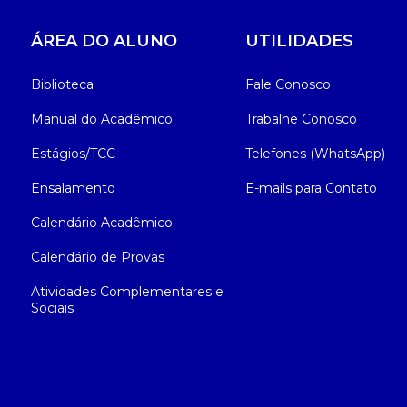
ÁREA DO ALUNO
UTILIDADES
Biblioteca
Fale Conosco
Manual do Acadêmico
Trabalhe Conosco
Estágios/TCC
Telefones (WhatsApp)
Ensalamento
E-mails para Contato
Calendário Acadêmico
Calendário de Provas
Atividades Complementares e
Sociais