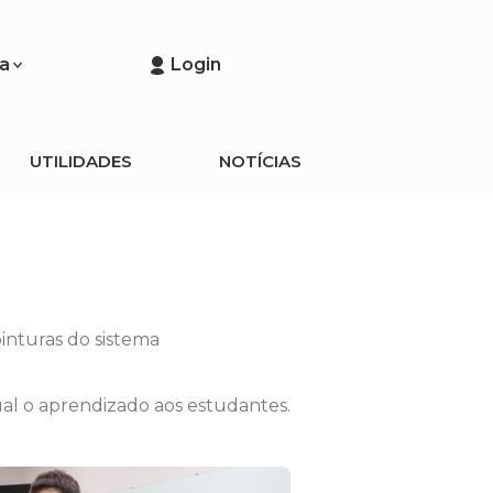
a
Login
UTILIDADES
NOTÍCIAS
inturas do sistema
ual o aprendizado aos estudantes.