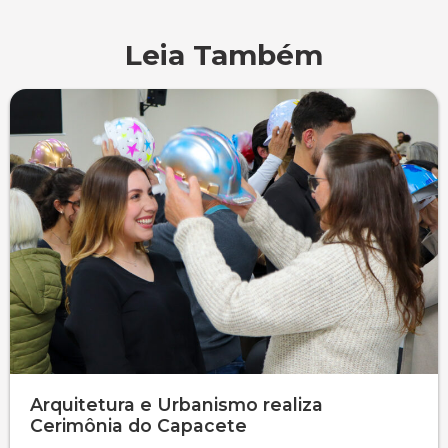
Leia Também
Arquitetura e Urbanismo realiza
Cerimônia do Capacete