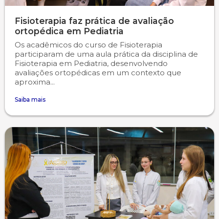
Fisioterapia faz prática de avaliação
ortopédica em Pediatria
Os acadêmicos do curso de Fisioterapia
participaram de uma aula prática da disciplina de
Fisioterapia em Pediatria, desenvolvendo
avaliações ortopédicas em um contexto que
aproxima...
Saiba mais