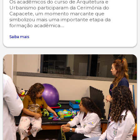
Os acadêmicos do curso de Arquitetura e
Urbanismo participaram da Cerimônia do
Capacete, um momento marcante que
simbolizou mais uma importante etapa da
formação acadêmica....
Saiba mais