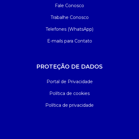
Fale Conosco
Trabalhe Conosco
Telefones (WhatsApp)
E-mails para Contato
PROTEÇÃO DE DADOS
Portal de Privacidade
Política de cookies
Política de privacidade