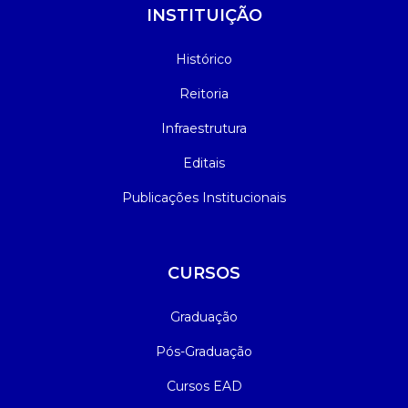
INSTITUIÇÃO
Histórico
Reitoria
Infraestrutura
Editais
Publicações Institucionais
CURSOS
Graduação
Pós-Graduação
Cursos EAD