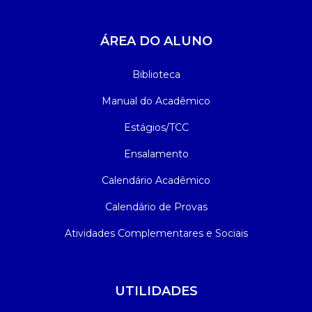
ÁREA DO ALUNO
Biblioteca
Manual do Acadêmico
Estágios/TCC
Ensalamento
Calendário Acadêmico
Calendário de Provas
Atividades Complementares e Sociais
UTILIDADES