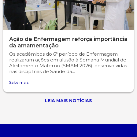
Ação de Enfermagem reforça importância
da amamentação
Os acadêmicos do 6º período de Enfermagem
realizaram ações em alusão à Semana Mundial de
Aleitamento Materno (SMAM 2026), desenvolvidas
nas disciplinas de Saúde da...
Saiba mais
LEIA MAIS NOTÍCIAS