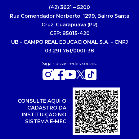
(42) 3621 – 5200
Rua Comendador Norberto, 1299, Bairro Santa
Cruz, Guarapuava (PR)
CEP: 85015-420
UB – CAMPO REAL EDUCACIONAL S.A. – CNPJ
03.291.761/0001-38
Siga nossas redes sociais:
CONSULTE AQUI O
CADASTRO DA
INSTITUIÇÃO NO
SISTEMA E-MEC