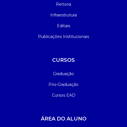
Reitoria
Infraestrutura
Editais
Publicações Institucionais
CURSOS
Graduação
Pós-Graduação
Cursos EAD
ÁREA DO ALUNO