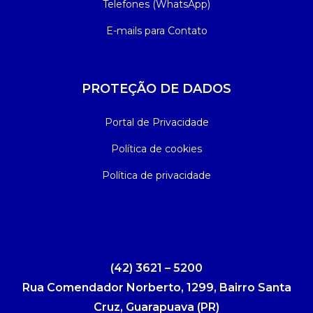
Telefones (WhatsApp)
E-mails para Contato
PROTEÇÃO DE DADOS
Portal de Privacidade
Política de cookies
Política de privacidade
(42) 3621 – 5200
Rua Comendador Norberto, 1299, Bairro Santa
Cruz, Guarapuava (PR)