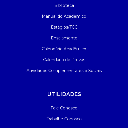
Biblioteca
Manual do Acadêmico
Estágios/TCC
Ensalamento
Calendário Acadêmico
Calendário de Provas
Atividades Complementares e Sociais
UTILIDADES
Fale Conosco
Trabalhe Conosco