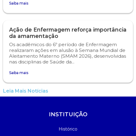
Saiba mais
Ação de Enfermagem reforça importância
da amamentação
Os acadêmicos do 6º período de Enfermagem
realizaram ações em alusão à Semana Mundial de
Aleitamento Materno (SMAM 2026), desenvolvidas
nas disciplinas de Saúde da...
Saiba mais
Leia Mais Notícias
INSTITUIÇÃO
Histórico