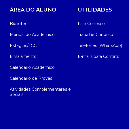
ÁREA DO ALUNO
UTILIDADES
Biblioteca
Fale Conosco
Manual do Acadêmico
Trabalhe Conosco
Estágios/TCC
Telefones (WhatsApp)
Ensalamento
E-mails para Contato
Calendário Acadêmico
Calendário de Provas
Atividades Complementares e
Sociais