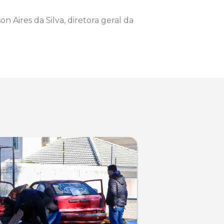
Aires da Silva, diretora geral da