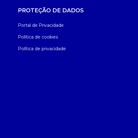
PROTEÇÃO DE DADOS
Portal de Privacidade
Política de cookies
Política de privacidade