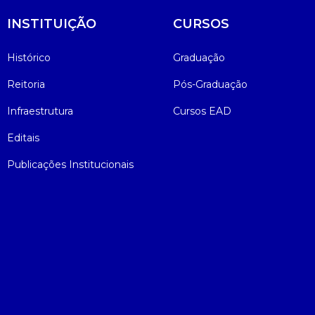
INSTITUIÇÃO
CURSOS
Histórico
Graduação
Reitoria
Pós-Graduação
Infraestrutura
Cursos EAD
Editais
Publicações Institucionais