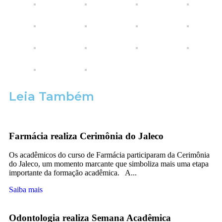
Leia Também
Farmácia realiza Cerimônia do Jaleco
Os acadêmicos do curso de Farmácia participaram da Cerimônia
do Jaleco, um momento marcante que simboliza mais uma etapa
importante da formação acadêmica. A...
Saiba mais
Odontologia realiza Semana Acadêmica