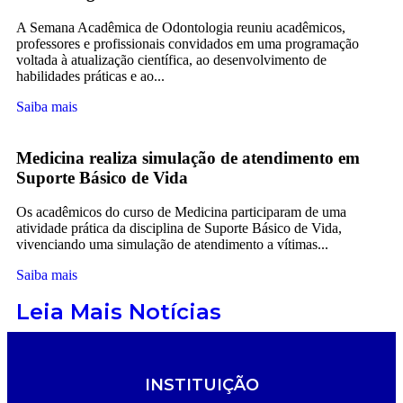
A Semana Acadêmica de Odontologia reuniu acadêmicos,
professores e profissionais convidados em uma programação
voltada à atualização científica, ao desenvolvimento de
habilidades práticas e ao...
Saiba mais
Medicina realiza simulação de atendimento em
Suporte Básico de Vida
Os acadêmicos do curso de Medicina participaram de uma
atividade prática da disciplina de Suporte Básico de Vida,
vivenciando uma simulação de atendimento a vítimas...
Saiba mais
Leia Mais Notícias
INSTITUIÇÃO