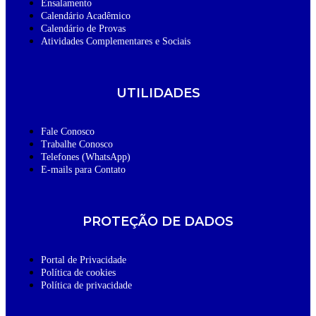
Ensalamento
Calendário Acadêmico
Calendário de Provas
Atividades Complementares e Sociais
UTILIDADES
Fale Conosco
Trabalhe Conosco
Telefones (WhatsApp)
E-mails para Contato
PROTEÇÃO DE DADOS
Portal de Privacidade
Política de cookies
Política de privacidade