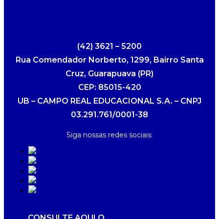
(42) 3621 – 5200
Rua Comendador Norberto, 1299, Bairro Santa
Cruz, Guarapuava (PR)
CEP: 85015-420
UB – CAMPO REAL EDUCACIONAL S.A. – CNPJ
03.291.761/0001-38
Siga nossas redes sociais:
CONSULTE AQUI O