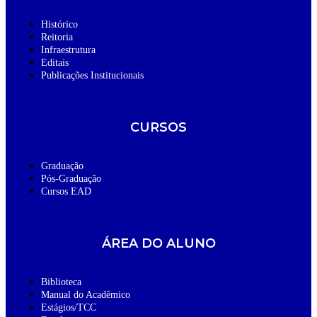
Histórico
Reitoria
Infraestrutura
Editais
Publicações Institucionais
CURSOS
Graduação
Pós-Graduação
Cursos EAD
ÁREA DO ALUNO
Biblioteca
Manual do Acadêmico
Estágios/TCC