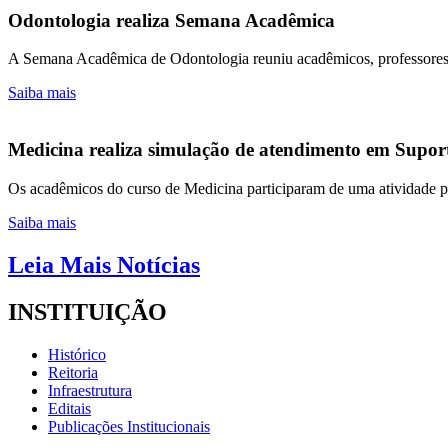
Odontologia realiza Semana Acadêmica
A Semana Acadêmica de Odontologia reuniu acadêmicos, professores e 
Saiba mais
Medicina realiza simulação de atendimento em Suport
Os acadêmicos do curso de Medicina participaram de uma atividade pr
Saiba mais
Leia Mais Notícias
INSTITUIÇÃO
Histórico
Reitoria
Infraestrutura
Editais
Publicações Institucionais