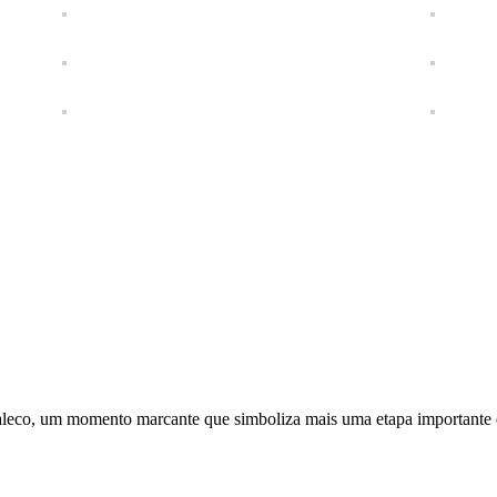
aleco, um momento marcante que simboliza mais uma etapa importante