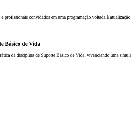
profissionais convidados em uma programação voltada à atualização cie
e Básico de Vida
ática da disciplina de Suporte Básico de Vida, vivenciando uma simula