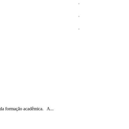
 da formação acadêmica. A...