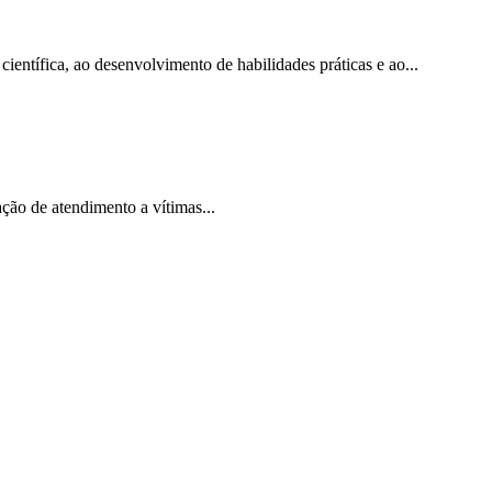
ntífica, ao desenvolvimento de habilidades práticas e ao...
ção de atendimento a vítimas...