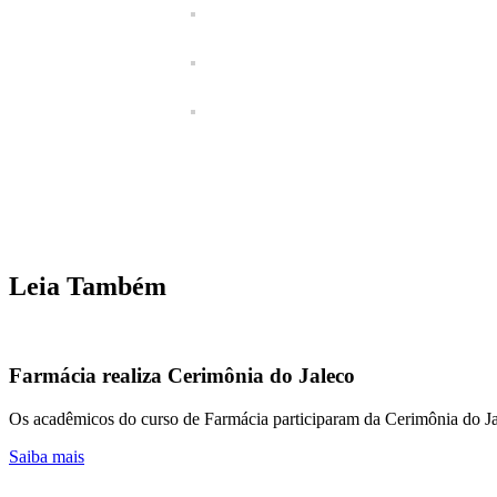
Leia Também
Farmácia realiza Cerimônia do Jaleco
Os acadêmicos do curso de Farmácia participaram da Cerimônia do J
Saiba mais