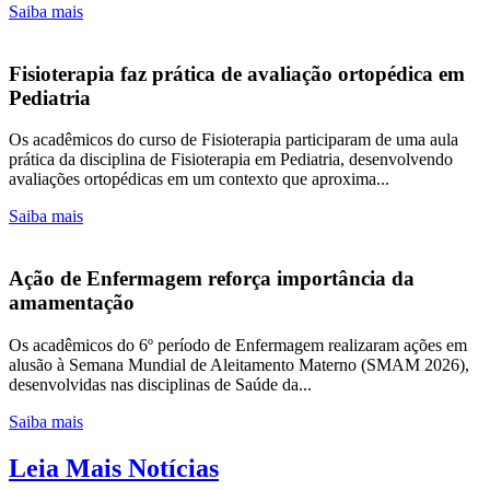
Saiba mais
Fisioterapia faz prática de avaliação ortopédica em
Pediatria
Os acadêmicos do curso de Fisioterapia participaram de uma aula
prática da disciplina de Fisioterapia em Pediatria, desenvolvendo
avaliações ortopédicas em um contexto que aproxima...
Saiba mais
Ação de Enfermagem reforça importância da
amamentação
Os acadêmicos do 6º período de Enfermagem realizaram ações em
alusão à Semana Mundial de Aleitamento Materno (SMAM 2026),
desenvolvidas nas disciplinas de Saúde da...
Saiba mais
Leia Mais Notícias