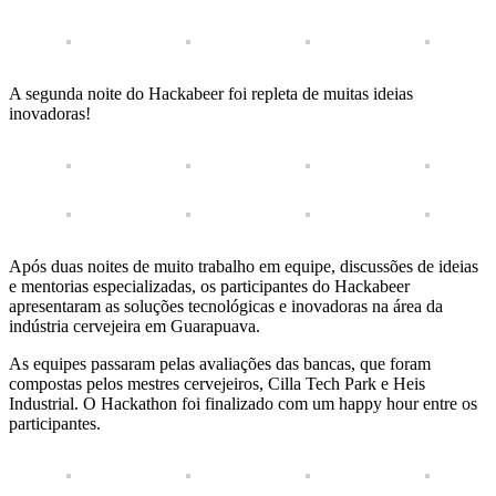
A segunda noite do Hackabeer foi repleta de muitas ideias
inovadoras!
Após duas noites de muito trabalho em equipe, discussões de ideias
e mentorias especializadas, os participantes do Hackabeer
apresentaram as soluções tecnológicas e inovadoras na área da
indústria cervejeira em Guarapuava.
As equipes passaram pelas avaliações das bancas, que foram
compostas pelos mestres cervejeiros, Cilla Tech Park e Heis
Industrial. O Hackathon foi finalizado com um happy hour entre os
participantes.