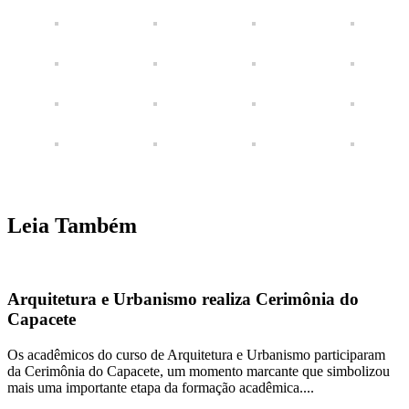
Leia Também
Arquitetura e Urbanismo realiza Cerimônia do
Capacete
Os acadêmicos do curso de Arquitetura e Urbanismo participaram
da Cerimônia do Capacete, um momento marcante que simbolizou
mais uma importante etapa da formação acadêmica....