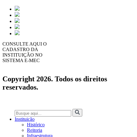
CONSULTE AQUI O
CADASTRO DA
INSTITUIÇÃO NO
SISTEMA E-MEC
Copyright 2026. Todos os direitos
reservados.
Instituição
Histórico
Reitoria
Infraestrutura