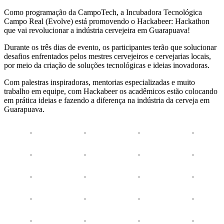
Como programação da CampoTech, a Incubadora Tecnológica
Campo Real (Evolve) está promovendo o Hackabeer: Hackathon
que vai revolucionar a indústria cervejeira em Guarapuava!
Durante os três dias de evento, os participantes terão que solucionar
desafios enfrentados pelos mestres cervejeiros e cervejarias locais,
por meio da criação de soluções tecnológicas e ideias inovadoras.
Com palestras inspiradoras, mentorias especializadas e muito
trabalho em equipe, com Hackabeer os acadêmicos estão colocando
em prática ideias e fazendo a diferença na indústria da cerveja em
Guarapuava.