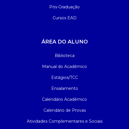
Pós-Graduação
Cursos EAD
ÁREA DO ALUNO
Biblioteca
Manual do Acadêmico
Estágios/TCC
Ensalamento
Calendário Acadêmico
Calendário de Provas
Atividades Complementares e Sociais