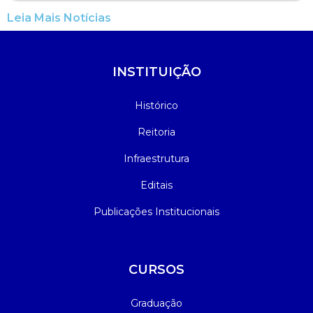
Leia Mais Notícias
INSTITUIÇÃO
Histórico
Reitoria
Infraestrutura
Editais
Publicações Institucionais
CURSOS
Graduação