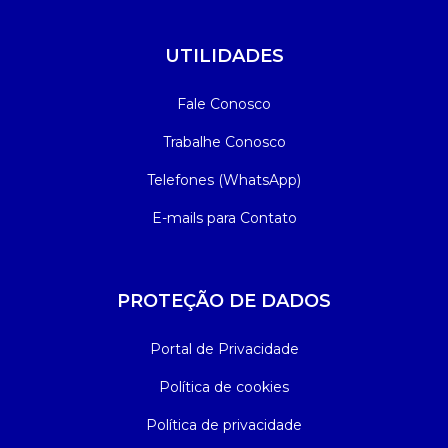
UTILIDADES
Fale Conosco
Trabalhe Conosco
Telefones (WhatsApp)
E-mails para Contato
PROTEÇÃO DE DADOS
Portal de Privacidade
Política de cookies
Política de privacidade