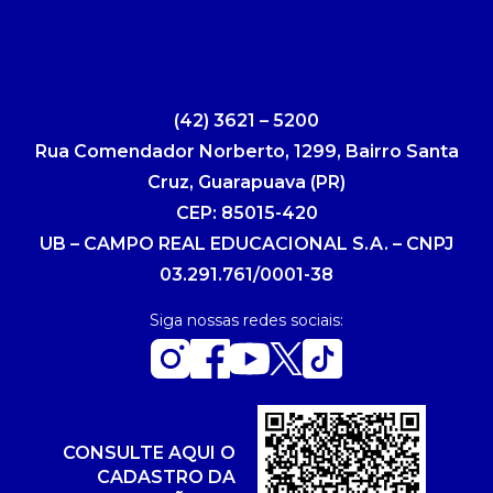
(42) 3621 – 5200
Rua Comendador Norberto, 1299, Bairro Santa
Cruz, Guarapuava (PR)
CEP: 85015-420
UB – CAMPO REAL EDUCACIONAL S.A. – CNPJ
03.291.761/0001-38
Siga nossas redes sociais:
CONSULTE AQUI O
CADASTRO DA