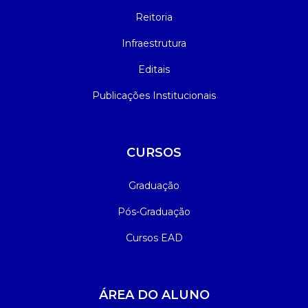
Reitoria
Infraestrutura
Editais
Publicações Institucionais
CURSOS
Graduação
Pós-Graduação
Cursos EAD
ÁREA DO ALUNO