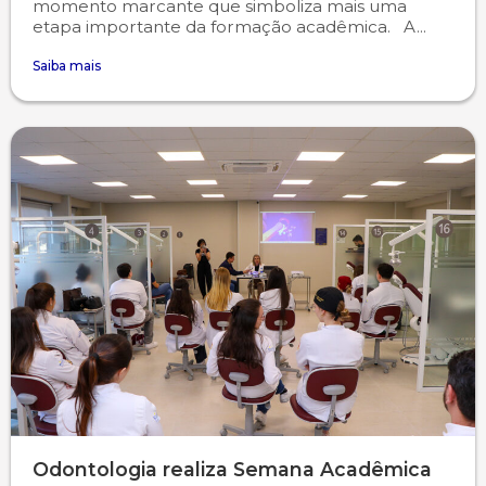
momento marcante que simboliza mais uma
etapa importante da formação acadêmica. A...
Saiba mais
Odontologia realiza Semana Acadêmica