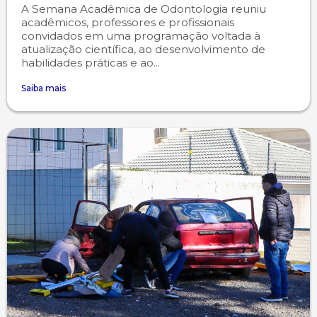
A Semana Acadêmica de Odontologia reuniu
acadêmicos, professores e profissionais
convidados em uma programação voltada à
atualização científica, ao desenvolvimento de
habilidades práticas e ao...
Saiba mais