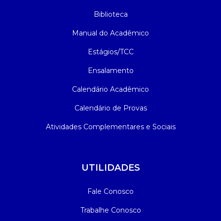
Biblioteca
Manual do Acadêmico
Estágios/TCC
Ensalamento
Calendário Acadêmico
Calendário de Provas
Atividades Complementares e Sociais
UTILIDADES
Fale Conosco
Trabalhe Conosco