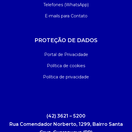
Telefones (WhatsApp)
E-mails para Contato
PROTEÇÃO DE DADOS
Portal de Privacidade
Política de cookies
Política de privacidade
(42) 3621 – 5200
Rua Comendador Norberto, 1299, Bairro Santa