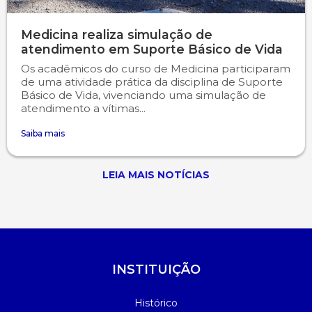
Medicina realiza simulação de
atendimento em Suporte Básico de Vida
Os acadêmicos do curso de Medicina participaram
de uma atividade prática da disciplina de Suporte
Básico de Vida, vivenciando uma simulação de
atendimento a vítimas...
Saiba mais
LEIA MAIS NOTÍCIAS
INSTITUIÇÃO
Histórico