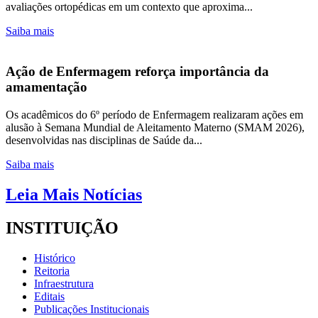
avaliações ortopédicas em um contexto que aproxima...
Saiba mais
Ação de Enfermagem reforça importância da
amamentação
Os acadêmicos do 6º período de Enfermagem realizaram ações em
alusão à Semana Mundial de Aleitamento Materno (SMAM 2026),
desenvolvidas nas disciplinas de Saúde da...
Saiba mais
Leia Mais Notícias
INSTITUIÇÃO
Histórico
Reitoria
Infraestrutura
Editais
Publicações Institucionais