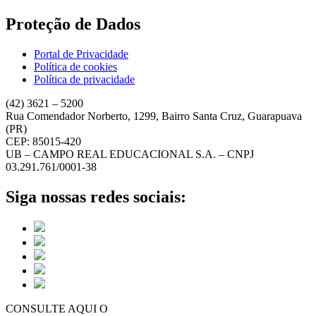
Proteção de Dados
Portal de Privacidade
Política de cookies
Política de privacidade
(42) 3621 – 5200
Rua Comendador Norberto, 1299, Bairro Santa Cruz, Guarapuava
(PR)
CEP: 85015-420
UB – CAMPO REAL EDUCACIONAL S.A. – CNPJ
03.291.761/0001-38
Siga nossas redes sociais:
CONSULTE AQUI O