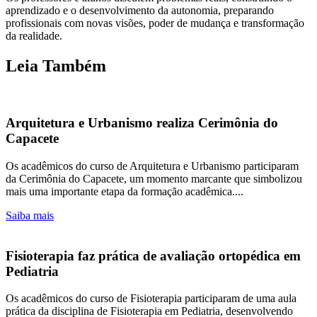
aprendizado e o desenvolvimento da autonomia, preparando
profissionais com novas visões, poder de mudança e transformação
da realidade.
Leia Também
Arquitetura e Urbanismo realiza Cerimônia do
Capacete
Os acadêmicos do curso de Arquitetura e Urbanismo participaram
da Cerimônia do Capacete, um momento marcante que simbolizou
mais uma importante etapa da formação acadêmica....
Saiba mais
Fisioterapia faz prática de avaliação ortopédica em
Pediatria
Os acadêmicos do curso de Fisioterapia participaram de uma aula
prática da disciplina de Fisioterapia em Pediatria, desenvolvendo