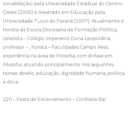
(revalidação) pela Universidade Estadual do Centro-
Oeste (2005) e mestrado em Educação pela
Universidade Tuiuti do Paraná (2007). Atualmente é
horista da Escola Diocesana de Formação Política,
celetista – Colégio Imperatriz Dona Leopoldina,
professor – , horista – Faculdades Campo Real,
experiência na área de Filosofia, com ênfase em
Filosofia, atuando principalmente nos seguintes
temas: direito, educação, dignidade humana, política
e ética.
22h – Festa de Encerramento – Confraria Bar