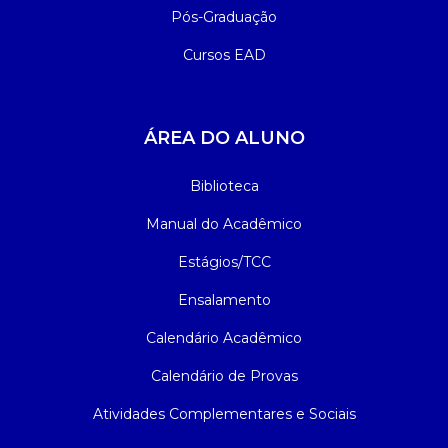
Pós-Graduação
Cursos EAD
ÁREA DO ALUNO
Biblioteca
Manual do Acadêmico
Estágios/TCC
Ensalamento
Calendário Acadêmico
Calendário de Provas
Atividades Complementares e Sociais