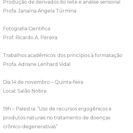
Produção de derivados do leite e análise sensorial
Profa. Janaína Angela Túrmina
Fotografia Cientifica
Prof. Ricardo A. Pereira
Trabalhos acadêmicos: dos princípios à formatação
Profa. Adriane Lenhard Vidal
Dia 14 de novembro – Quinta-feira
Local: Salão Nobre
19h – Palestra: “Uso de recursos ergogênicos e
produtos naturais no tratamento de doenças
crônico-degenerativas”