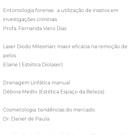
Entomologia forense: a utilização de insetos em
investigações criminais
Profa. Fernanda Viero Dias
Laser Diodo Milesman: maior eficácia na remoção de
pelos
Elaine ( Estética Diolaser)
Drenagem Linfática manual
Débora Medlo (Estética Espaço da Beleza)
Cosmetologia: tendências do mercado.
Dr. Daniel de Paula