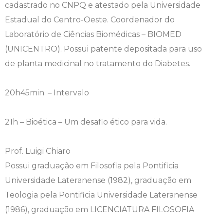
cadastrado no CNPQ e atestado pela Universidade
Estadual do Centro-Oeste. Coordenador do
Laboratório de Ciências Biomédicas – BIOMED
(UNICENTRO). Possui patente depositada para uso
de planta medicinal no tratamento do Diabetes.
20h45min. – Intervalo
21h – Bioética – Um desafio ético para vida.
Prof. Luigi Chiaro
Possui graduação em Filosofia pela Pontificia
Universidade Lateranense (1982), graduação em
Teologia pela Pontificia Universidade Lateranense
(1986), graduação em LICENCIATURA FILOSOFIA