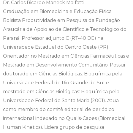
Dr. Carlos Ricardo Maneck Malfatti
Graduação em Biomedicina e Educação Física.
Bolsista Produtividade em Pesquisa da Fundação
Araucária de Apoio ao de Cientifico e Tecnológico do
Paraná. Professor adjunto C (RT-40 DE) na
Universidade Estadual do Centro Oeste (PR),
Orientador no Mestrado em Ciências Farmacêuticas e
Mestrado em Desenvolvimento Comunitário. Possui
doutorado em Ciências Biológicas: Bioquímica pela
Universidade Federal do Rio Grande do Sul e
mestrado em Ciências Biológicas: Bioquímica pela
Universidade Federal de Santa Maria (2001). Atua
como membro do comitê editorial de periódico
internacional indexado no Qualis-Capes (Biomedical
Human Kinetics). Lidera grupo de pesquisa