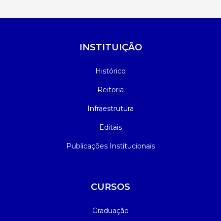
INSTITUIÇÃO
Histórico
Reitoria
Infraestrutura
Editais
Publicações Institucionais
CURSOS
Graduação