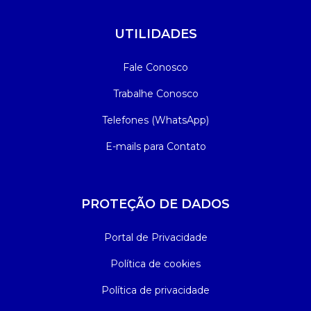
UTILIDADES
Fale Conosco
Trabalhe Conosco
Telefones (WhatsApp)
E-mails para Contato
PROTEÇÃO DE DADOS
Portal de Privacidade
Política de cookies
Política de privacidade