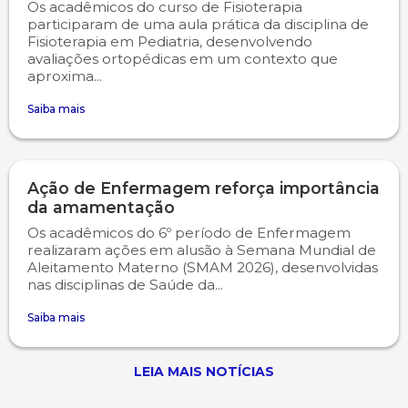
Os acadêmicos do curso de Fisioterapia
participaram de uma aula prática da disciplina de
Fisioterapia em Pediatria, desenvolvendo
avaliações ortopédicas em um contexto que
aproxima...
Saiba mais
Ação de Enfermagem reforça importância
da amamentação
Os acadêmicos do 6º período de Enfermagem
realizaram ações em alusão à Semana Mundial de
Aleitamento Materno (SMAM 2026), desenvolvidas
nas disciplinas de Saúde da...
Saiba mais
LEIA MAIS NOTÍCIAS