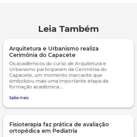
Leia Também
Arquitetura e Urbanismo realiza
Cerimônia do Capacete
Os acadêmicos do curso de Arquitetura e
Urbanismo participaram da Cerimônia do
Capacete, um momento marcante que
simbolizou mais uma importante etapa da
formação acadêmica....
Saiba mais
Fisioterapia faz prática de avaliação
ortopédica em Pediatria