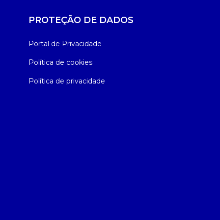
PROTEÇÃO DE DADOS
Portal de Privacidade
Política de cookies
Política de privacidade