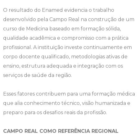
O resultado do Enamed evidencia o trabalho
desenvolvido pela Campo Real na construção de um
curso de Medicina baseado em formação sólida,
qualidade acadêmica e compromisso com a prática
profissional. A instituição investe continuamente em
corpo docente qualificado, metodologias ativas de
ensino, estrutura adequada e integração com os
serviços de saúde da região.
Esses fatores contribuem para uma formação médica
que alia conhecimento técnico, visão humanizada e
preparo para os desafios reais da profissão.
CAMPO REAL COMO REFERÊNCIA REGIONAL