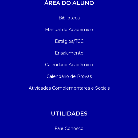
ÁREA DO ALUNO
Biblioteca
Manual do Acadêmico
Estágios/TCC
Ensalamento
Calendário Acadêmico
Calendário de Provas
Atividades Complementares e Sociais
UTILIDADES
Fale Conosco