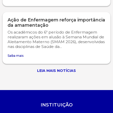
Ação de Enfermagem reforça importância
da amamentação
Os acadêmicos do 6º período de Enfermagem
realizaram ações em alusão à Semana Mundial de
Aleitamento Materno (SMAM 2026), desenvolvidas
nas disciplinas de Saúde da...
Saiba mais
LEIA MAIS NOTÍCIAS
INSTITUIÇÃO