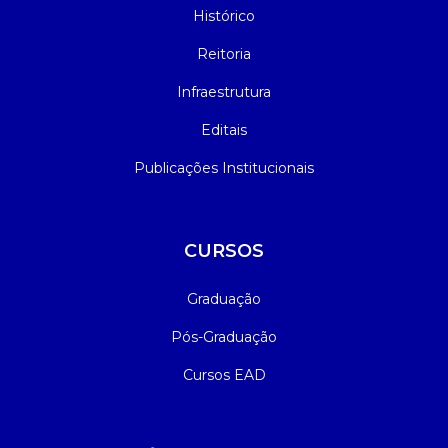
Histórico
Reitoria
Infraestrutura
Editais
Publicações Institucionais
CURSOS
Graduação
Pós-Graduação
Cursos EAD