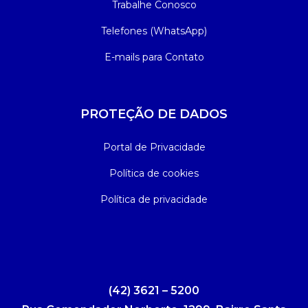
Trabalhe Conosco
Telefones (WhatsApp)
E-mails para Contato
PROTEÇÃO DE DADOS
Portal de Privacidade
Política de cookies
Política de privacidade
(42) 3621 – 5200