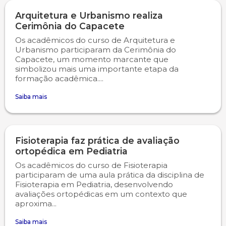
Arquitetura e Urbanismo realiza
Cerimônia do Capacete
Os acadêmicos do curso de Arquitetura e
Urbanismo participaram da Cerimônia do
Capacete, um momento marcante que
simbolizou mais uma importante etapa da
formação acadêmica....
Saiba mais
Fisioterapia faz prática de avaliação
ortopédica em Pediatria
Os acadêmicos do curso de Fisioterapia
participaram de uma aula prática da disciplina de
Fisioterapia em Pediatria, desenvolvendo
avaliações ortopédicas em um contexto que
aproxima...
Saiba mais