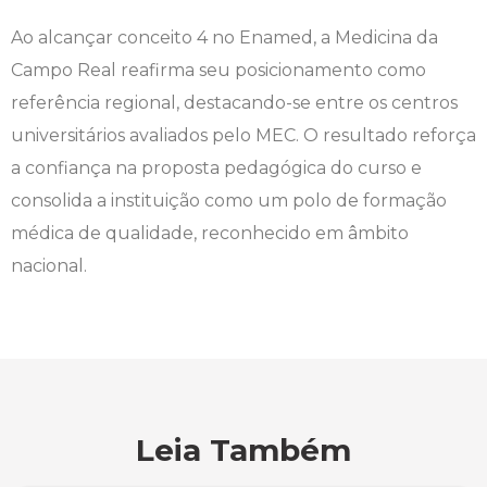
Ao alcançar conceito 4 no Enamed, a Medicina da
Campo Real reafirma seu posicionamento como
referência regional, destacando-se entre os centros
universitários avaliados pelo MEC. O resultado reforça
a confiança na proposta pedagógica do curso e
consolida a instituição como um polo de formação
médica de qualidade, reconhecido em âmbito
nacional.
Leia Também