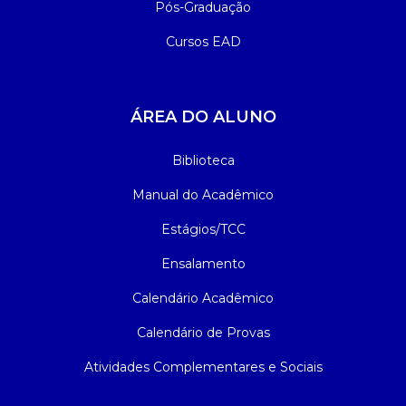
Pós-Graduação
Cursos EAD
ÁREA DO ALUNO
Biblioteca
Manual do Acadêmico
Estágios/TCC
Ensalamento
Calendário Acadêmico
Calendário de Provas
Atividades Complementares e Sociais