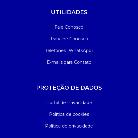
UTILIDADES
Fale Conosco
Trabalhe Conosco
Telefones (WhatsApp)
E-mails para Contato
PROTEÇÃO DE DADOS
Portal de Privacidade
Política de cookies
Política de privacidade