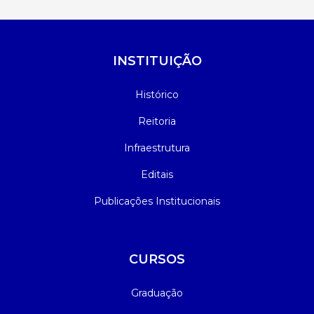
INSTITUIÇÃO
Histórico
Reitoria
Infraestrutura
Editais
Publicações Institucionais
CURSOS
Graduação