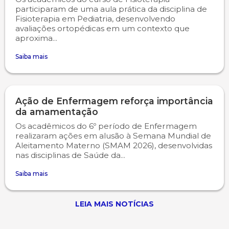
participaram de uma aula prática da disciplina de
Fisioterapia em Pediatria, desenvolvendo
avaliações ortopédicas em um contexto que
aproxima...
Saiba mais
Ação de Enfermagem reforça importância
da amamentação
Os acadêmicos do 6º período de Enfermagem
realizaram ações em alusão à Semana Mundial de
Aleitamento Materno (SMAM 2026), desenvolvidas
nas disciplinas de Saúde da...
Saiba mais
LEIA MAIS NOTÍCIAS