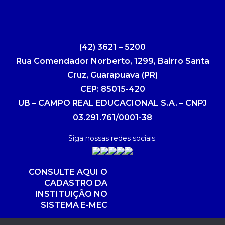
(42) 3621 – 5200
Rua Comendador Norberto, 1299, Bairro Santa
Cruz, Guarapuava (PR)
CEP: 85015-420
UB – CAMPO REAL EDUCACIONAL S.A. – CNPJ
03.291.761/0001-38
Siga nossas redes sociais:
CONSULTE AQUI O
CADASTRO DA
INSTITUIÇÃO NO
SISTEMA E-MEC