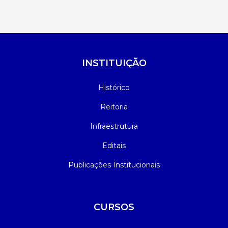
INSTITUIÇÃO
Histórico
Reitoria
Infraestrutura
Editais
Publicações Institucionais
CURSOS