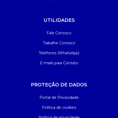
UTILIDADES
Fale Conosco
Trabalhe Conosco
Telefones (WhatsApp)
E-mails para Contato
PROTEÇÃO DE DADOS
Portal de Privacidade
Política de cookies
Política de privacidade