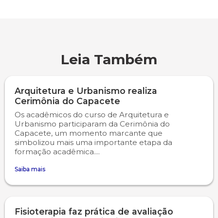
Leia Também
Arquitetura e Urbanismo realiza
Cerimônia do Capacete
Os acadêmicos do curso de Arquitetura e
Urbanismo participaram da Cerimônia do
Capacete, um momento marcante que
simbolizou mais uma importante etapa da
formação acadêmica....
Saiba mais
Fisioterapia faz prática de avaliação