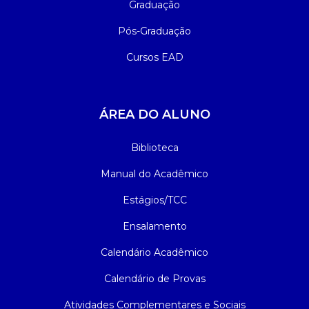
Graduação
Pós-Graduação
Cursos EAD
ÁREA DO ALUNO
Biblioteca
Manual do Acadêmico
Estágios/TCC
Ensalamento
Calendário Acadêmico
Calendário de Provas
Atividades Complementares e Sociais