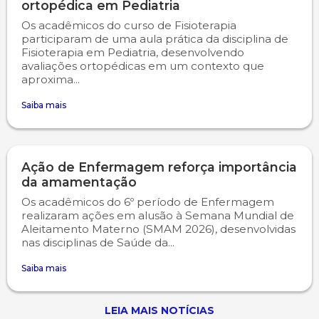
ortopédica em Pediatria
Os acadêmicos do curso de Fisioterapia
participaram de uma aula prática da disciplina de
Fisioterapia em Pediatria, desenvolvendo
avaliações ortopédicas em um contexto que
aproxima...
Saiba mais
Ação de Enfermagem reforça importância
da amamentação
Os acadêmicos do 6º período de Enfermagem
realizaram ações em alusão à Semana Mundial de
Aleitamento Materno (SMAM 2026), desenvolvidas
nas disciplinas de Saúde da...
Saiba mais
LEIA MAIS NOTÍCIAS