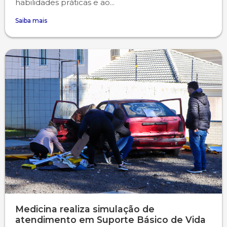
habilidades práticas e ao...
Saiba mais
Medicina realiza simulação de
atendimento em Suporte Básico de Vida