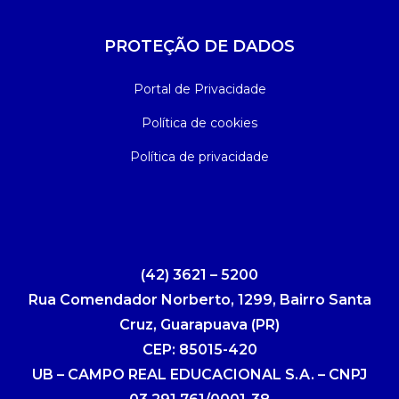
PROTEÇÃO DE DADOS
Portal de Privacidade
Política de cookies
Política de privacidade
(42) 3621 – 5200
Rua Comendador Norberto, 1299, Bairro Santa
Cruz, Guarapuava (PR)
CEP: 85015-420
UB – CAMPO REAL EDUCACIONAL S.A. – CNPJ