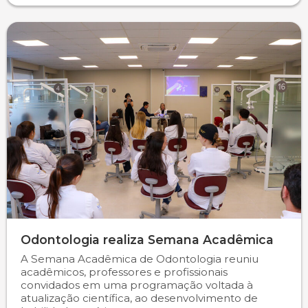
Odontologia realiza Semana Acadêmica
A Semana Acadêmica de Odontologia reuniu
acadêmicos, professores e profissionais
convidados em uma programação voltada à
atualização científica, ao desenvolvimento de