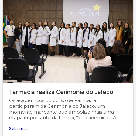
Farmácia realiza Cerimônia do Jaleco
Os acadêmicos do curso de Farmácia
participaram da Cerimônia do Jaleco, um
momento marcante que simboliza mais uma
etapa importante da formação acadêmica. A...
Saiba mais