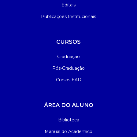
Editais
Publicações Institucionais
CURSOS
Graduação
Pós-Graduação
Cursos EAD
ÁREA DO ALUNO
Biblioteca
Manual do Acadêmico