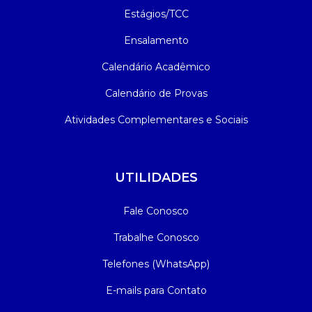
Estágios/TCC
Ensalamento
Calendário Acadêmico
Calendário de Provas
Atividades Complementares e Sociais
UTILIDADES
Fale Conosco
Trabalhe Conosco
Telefones (WhatsApp)
E-mails para Contato