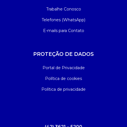
Trabalhe Conosco
Telefones (WhatsApp)
E-mails para Contato
PROTEÇÃO DE DADOS
Portal de Privacidade
Política de cookies
Política de privacidade
(42) 3621 – 5200