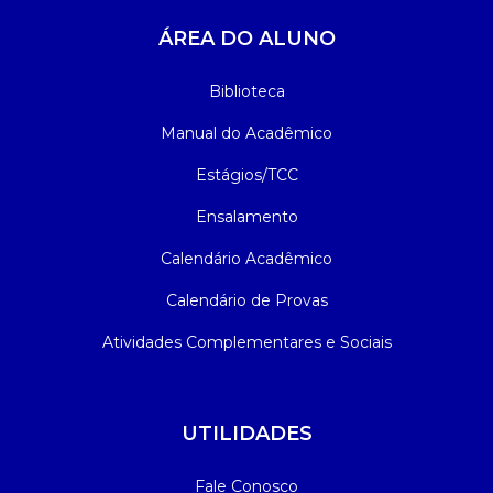
ÁREA DO ALUNO
Biblioteca
Manual do Acadêmico
Estágios/TCC
Ensalamento
Calendário Acadêmico
Calendário de Provas
Atividades Complementares e Sociais
UTILIDADES
Fale Conosco