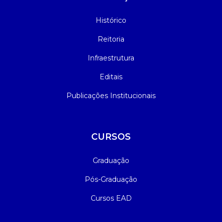
Histórico
Reitoria
Infraestrutura
Editais
Publicações Institucionais
CURSOS
Graduação
Pós-Graduação
Cursos EAD