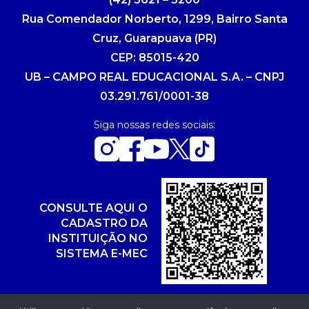
Rua Comendador Norberto, 1299, Bairro Santa
Cruz, Guarapuava (PR)
CEP: 85015-420
UB – CAMPO REAL EDUCACIONAL S.A. – CNPJ
03.291.761/0001-38
Siga nossas redes sociais:
CONSULTE AQUI O
CADASTRO DA
INSTITUIÇÃO NO
SISTEMA E-MEC