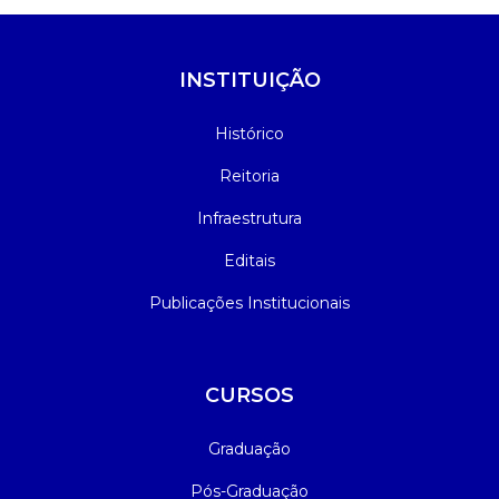
INSTITUIÇÃO
Histórico
Reitoria
Infraestrutura
Editais
Publicações Institucionais
CURSOS
Graduação
Pós-Graduação