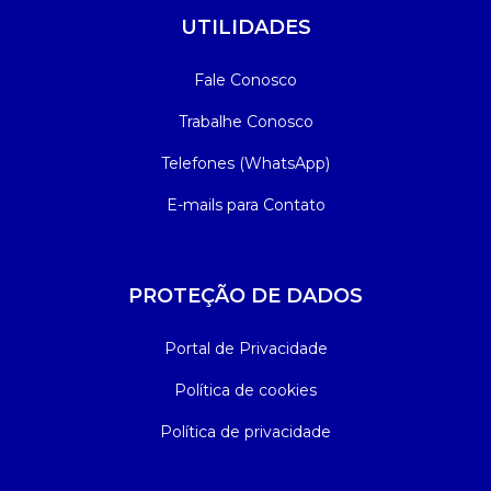
UTILIDADES
Fale Conosco
Trabalhe Conosco
Telefones (WhatsApp)
E-mails para Contato
PROTEÇÃO DE DADOS
Portal de Privacidade
Política de cookies
Política de privacidade