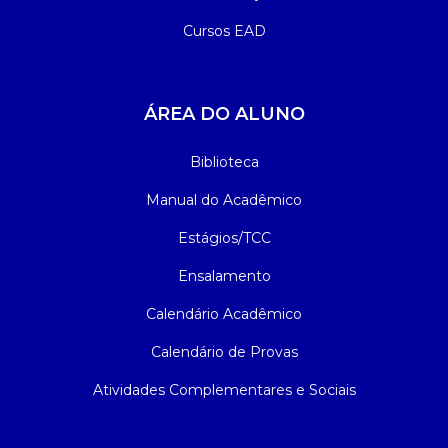
Cursos EAD
ÁREA DO ALUNO
Biblioteca
Manual do Acadêmico
Estágios/TCC
Ensalamento
Calendário Acadêmico
Calendário de Provas
Atividades Complementares e Sociais