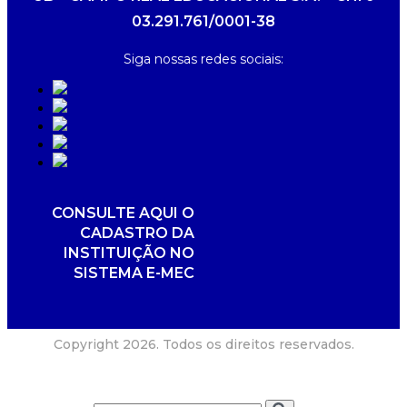
03.291.761/0001-38
Siga nossas redes sociais:
CONSULTE AQUI O
CADASTRO DA
INSTITUIÇÃO NO
SISTEMA E-MEC
Copyright 2026. Todos os direitos reservados.