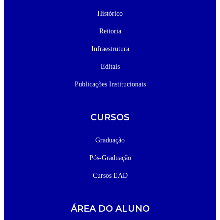
Histórico
Reitoria
Infraestrutura
Editais
Publicações Institucionais
CURSOS
Graduação
Pós-Graduação
Cursos EAD
ÁREA DO ALUNO