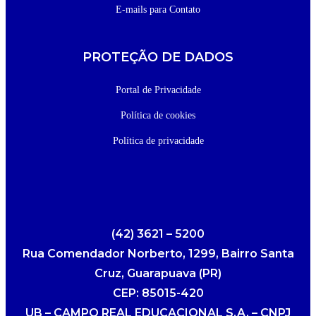
E-mails para Contato
PROTEÇÃO DE DADOS
Portal de Privacidade
Política de cookies
Política de privacidade
(42) 3621 – 5200
Rua Comendador Norberto, 1299, Bairro Santa
Cruz, Guarapuava (PR)
CEP: 85015-420
UB – CAMPO REAL EDUCACIONAL S.A. – CNPJ