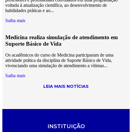
voltada à atualização científica, ao desenvolvimento de
habilidades práticas e ao...
Saiba mais
Medicina realiza simulação de atendimento em
Suporte Básico de Vida
Os acadêmicos do curso de Medicina participaram de uma
atividade prática da disciplina de Suporte Básico de Vida,
vivenciando uma simulação de atendimento a vítimas...
Saiba mais
LEIA MAIS NOTÍCIAS
INSTITUIÇÃO