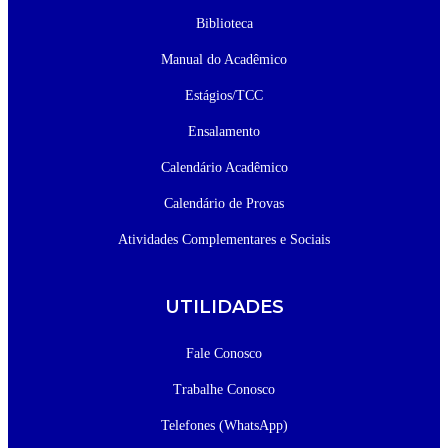
Biblioteca
Manual do Acadêmico
Estágios/TCC
Ensalamento
Calendário Acadêmico
Calendário de Provas
Atividades Complementares e Sociais
UTILIDADES
Fale Conosco
Trabalhe Conosco
Telefones (WhatsApp)