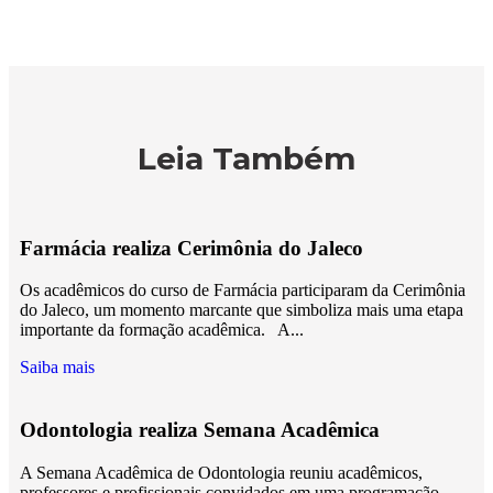
Leia Também
Farmácia realiza Cerimônia do Jaleco
Os acadêmicos do curso de Farmácia participaram da Cerimônia
do Jaleco, um momento marcante que simboliza mais uma etapa
importante da formação acadêmica. A...
Saiba mais
Odontologia realiza Semana Acadêmica
A Semana Acadêmica de Odontologia reuniu acadêmicos,
professores e profissionais convidados em uma programação