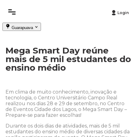
Login
Guarapuava
Mega Smart Day reúne
mais de 5 mil estudantes do
ensino médio
Em clima de muito conhecimento, inovação e
tecnologia, o Centro Universitário Campo Real
realizou nos dias 28 e 29 de setembro, no Centro
de Eventos Cidade dos Lagos, o Mega Smart Day –
Prepare-se para fazer escolhas!
Durante os dois dias de atividades, mais de 5 mil
estudantes do ensino médio de diversas cidades da