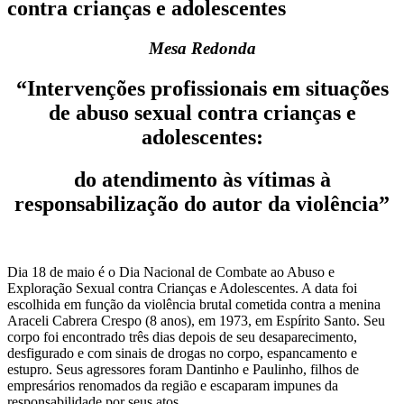
contra crianças e adolescentes
Mesa Redonda
“Intervenções profissionais em situações
de abuso sexual contra crianças e
adolescentes:
do atendimento às vítimas à
responsabilização do autor da violência”
Dia 18 de maio é o Dia Nacional de Combate ao Abuso e
Exploração Sexual contra Crianças e Adolescentes. A data foi
escolhida em função da violência brutal cometida contra a menina
Araceli Cabrera Crespo (8 anos), em 1973, em Espírito Santo. Seu
corpo foi encontrado três dias depois de seu desaparecimento,
desfigurado e com sinais de drogas no corpo, espancamento e
estupro. Seus agressores foram Dantinho e Paulinho, filhos de
empresários renomados da região e escaparam impunes da
responsabilidade por seus atos.