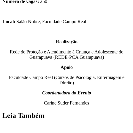
Número de vagas:
250
Local:
Salão Nobre, Faculdade Campo Real
Realização
Rede de Proteção e Atendimento à Criança e Adolescente de
Guarapuava (REDE-PCA Guarapuava)
Apoio
Faculdade Campo Real (Cursos de Psicologia, Enfermagem e
Direito)
Coordenadora do Evento
Carine Suder Fernandes
Leia Também