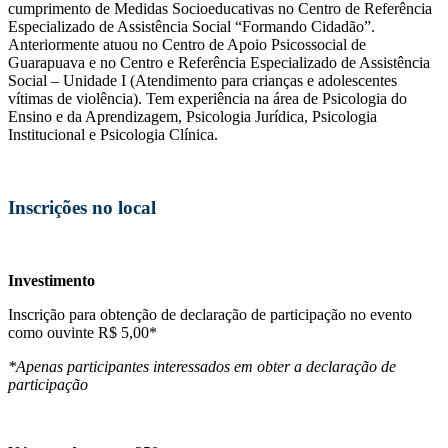
cumprimento de Medidas Socioeducativas no Centro de Referência
Especializado de Assistência Social “Formando Cidadão”.
Anteriormente atuou no Centro de Apoio Psicossocial de
Guarapuava e no Centro e Referência Especializado de Assistência
Social – Unidade I (Atendimento para crianças e adolescentes
vítimas de violência). Tem experiência na área de Psicologia do
Ensino e da Aprendizagem, Psicologia Jurídica, Psicologia
Institucional e Psicologia Clínica.
Inscrições no local
Investimento
Inscrição para obtenção de declaração de participação no evento
como ouvinte R$ 5,00*
*Apenas participantes interessados em obter a declaração de
participação