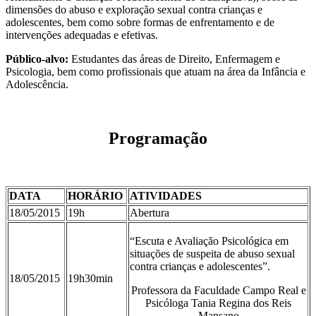
dimensões do abuso e exploração sexual contra crianças e
adolescentes, bem como sobre formas de enfrentamento e de
intervenções adequadas e efetivas.
Público-alvo:
Estudantes das áreas de Direito, Enfermagem e
Psicologia, bem como profissionais que atuam na área da Infância e
Adolescência.
Programação
DATA
HORÁRIO
ATIVIDADES
18/05/2015
19h
Abertura
“Escuta e Avaliação Psicológica em
situações de suspeita de abuso sexual
contra crianças e adolescentes”.
18/05/2015
19h30min
Professora da Faculdade Campo Real e
Psicóloga Tania Regina dos Reis
Mansano