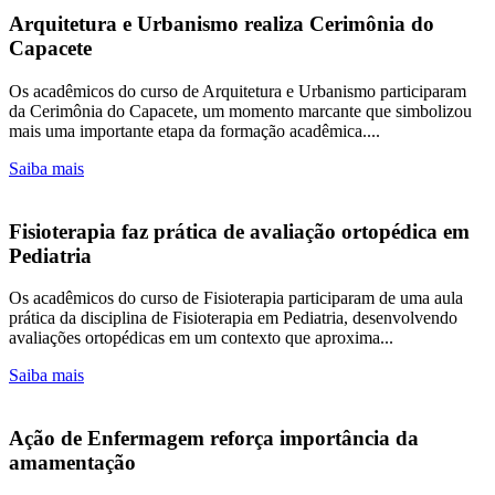
Arquitetura e Urbanismo realiza Cerimônia do
Capacete
Os acadêmicos do curso de Arquitetura e Urbanismo participaram
da Cerimônia do Capacete, um momento marcante que simbolizou
mais uma importante etapa da formação acadêmica....
Saiba mais
Fisioterapia faz prática de avaliação ortopédica em
Pediatria
Os acadêmicos do curso de Fisioterapia participaram de uma aula
prática da disciplina de Fisioterapia em Pediatria, desenvolvendo
avaliações ortopédicas em um contexto que aproxima...
Saiba mais
Ação de Enfermagem reforça importância da
amamentação