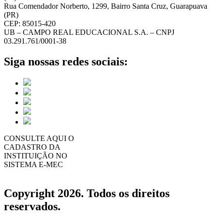
Rua Comendador Norberto, 1299, Bairro Santa Cruz, Guarapuava
(PR)
CEP: 85015-420
UB – CAMPO REAL EDUCACIONAL S.A. – CNPJ
03.291.761/0001-38
Siga nossas redes sociais:
CONSULTE AQUI O
CADASTRO DA
INSTITUIÇÃO NO
SISTEMA E-MEC
Copyright 2026. Todos os direitos
reservados.