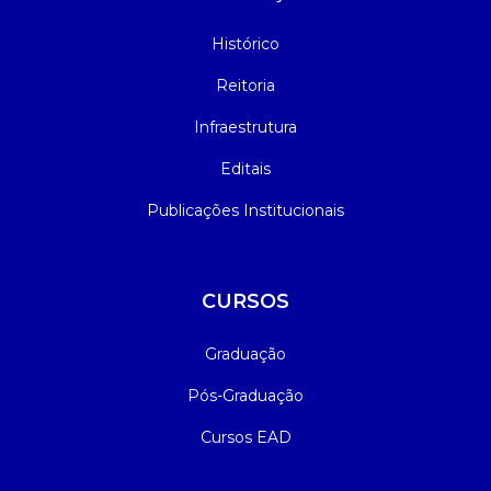
Histórico
Reitoria
Infraestrutura
Editais
Publicações Institucionais
CURSOS
Graduação
Pós-Graduação
Cursos EAD