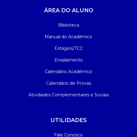
ÁREA DO ALUNO
Biblioteca
Manual do Acadêmico
Estágios/TCC
Ensalamento
Calendário Acadêmico
Calendário de Provas
Atividades Complementares e Sociais
UTILIDADES
Fale Conosco