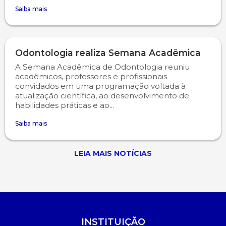
Saiba mais
Odontologia realiza Semana Acadêmica
A Semana Acadêmica de Odontologia reuniu
acadêmicos, professores e profissionais
convidados em uma programação voltada à
atualização científica, ao desenvolvimento de
habilidades práticas e ao...
Saiba mais
LEIA MAIS NOTÍCIAS
INSTITUIÇÃO