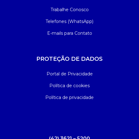
Trabalhe Conosco
Telefones (WhatsApp)
E-mails para Contato
PROTEÇÃO DE DADOS
Portal de Privacidade
Política de cookies
Política de privacidade
(42) 3621 – 5200