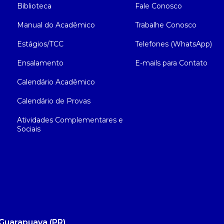
Biblioteca
Fale Conosco
Manual do Acadêmico
Trabalhe Conosco
Estágios/TCC
Telefones (WhatsApp)
Ensalamento
E-mails para Contato
Calendário Acadêmico
Calendário de Provas
Atividades Complementares e
Sociais
Guarapuava (PR)