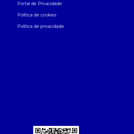
Portal de Privacidade
Política de cookies
Política de privacidade