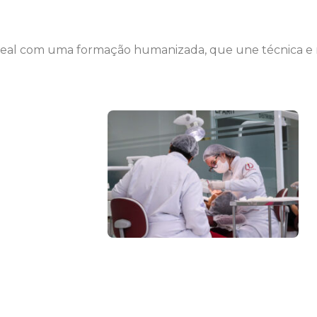
al com uma formação humanizada, que une técnica e re