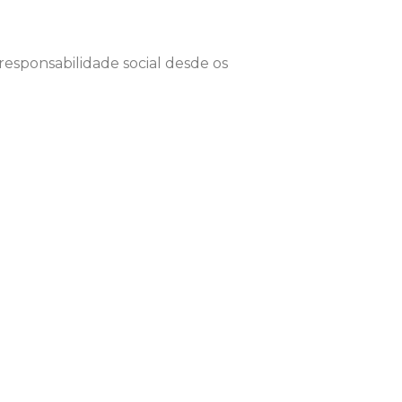
sponsabilidade social desde os