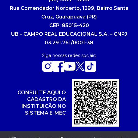
Rua Comendador Norberto, 1299, Bairro Santa
Cruz, Guarapuava (PR)
CEP: 85015-420
UB – CAMPO REAL EDUCACIONAL S.A. – CNPJ
03.291.761/0001-38
Siga nossas redes sociais:
CONSULTE AQUI O
CADASTRO DA
INSTITUIÇÃO NO
SISTEMA E-MEC