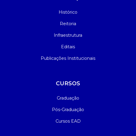
Histórico
Reitoria
Infraestrutura
Editais
Publicações Institucionais
CURSOS
Graduação
Pós-Graduação
Cursos EAD