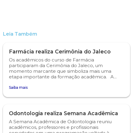
Leia Também
Farmácia realiza Cerimônia do Jaleco
Os acadêmicos do curso de Farmácia
participaram da Cerimônia do Jaleco, um
momento marcante que simboliza mais uma
etapa importante da formação acadêmica. A...
Saiba mais
Odontologia realiza Semana Acadêmica
A Semana Acadêmica de Odontologia reuniu
acadêmicos, professores e profissionais
convidados em uma programação voltada à