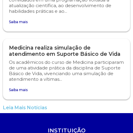
atualização científica, ao desenvolvimento de
habilidades práticas e ao...
Saiba mais
Medicina realiza simulação de
atendimento em Suporte Básico de Vida
Os acadêmicos do curso de Medicina participaram
de uma atividade prática da disciplina de Suporte
Básico de Vida, vivenciando uma simulação de
atendimento a vítimas...
Saiba mais
Leia Mais Notícias
INSTITUIÇÃO