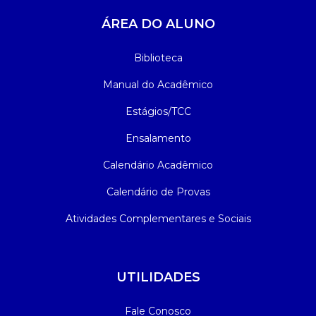
ÁREA DO ALUNO
Biblioteca
Manual do Acadêmico
Estágios/TCC
Ensalamento
Calendário Acadêmico
Calendário de Provas
Atividades Complementares e Sociais
UTILIDADES
Fale Conosco