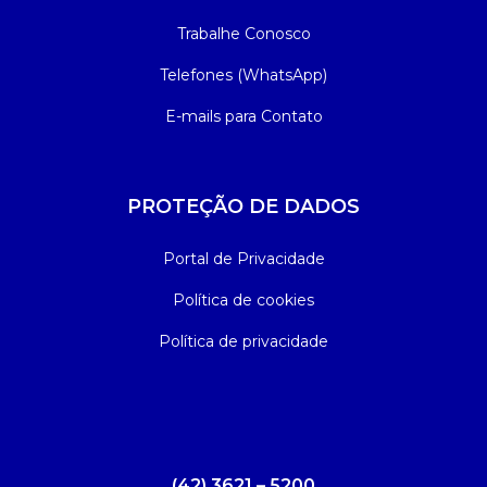
Trabalhe Conosco
Telefones (WhatsApp)
E-mails para Contato
PROTEÇÃO DE DADOS
Portal de Privacidade
Política de cookies
Política de privacidade
(42) 3621 – 5200