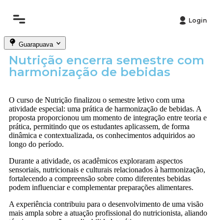
Login
Guarapuava
Nutrição encerra semestre com
harmonização de bebidas
O curso de Nutrição finalizou o semestre letivo com uma
atividade especial: uma prática de harmonização de bebidas. A
proposta proporcionou um momento de integração entre teoria e
prática, permitindo que os estudantes aplicassem, de forma
dinâmica e contextualizada, os conhecimentos adquiridos ao
longo do período.
Durante a atividade, os acadêmicos exploraram aspectos
sensoriais, nutricionais e culturais relacionados à harmonização,
fortalecendo a compreensão sobre como diferentes bebidas
podem influenciar e complementar preparações alimentares.
A experiência contribuiu para o desenvolvimento de uma visão
mais ampla sobre a atuação profissional do nutricionista, aliando