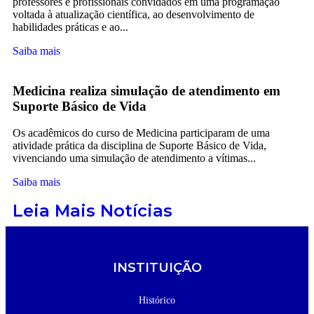
professores e profissionais convidados em uma programação
voltada à atualização científica, ao desenvolvimento de
habilidades práticas e ao...
Saiba mais
Medicina realiza simulação de atendimento em
Suporte Básico de Vida
Os acadêmicos do curso de Medicina participaram de uma
atividade prática da disciplina de Suporte Básico de Vida,
vivenciando uma simulação de atendimento a vítimas...
Saiba mais
Leia Mais Notícias
INSTITUIÇÃO
Histórico