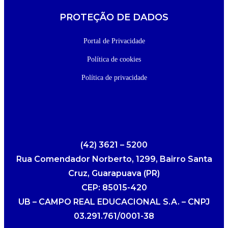
PROTEÇÃO DE DADOS
Portal de Privacidade
Política de cookies
Política de privacidade
(42) 3621 – 5200
Rua Comendador Norberto, 1299, Bairro Santa
Cruz, Guarapuava (PR)
CEP: 85015-420
UB – CAMPO REAL EDUCACIONAL S.A. – CNPJ
03.291.761/0001-38