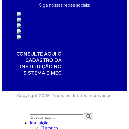
Siga nossas redes sociais:
CONSULTE AQUI O
CADASTRO DA
INSTITUIÇÃO NO
SISTEMA E-MEC
Copyright 2026. Todos os direitos reservados.
Instituição
Histórico