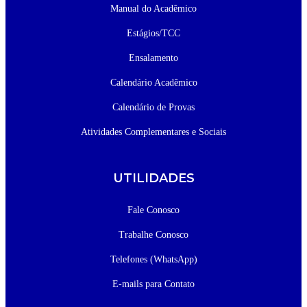
Manual do Acadêmico
Estágios/TCC
Ensalamento
Calendário Acadêmico
Calendário de Provas
Atividades Complementares e Sociais
UTILIDADES
Fale Conosco
Trabalhe Conosco
Telefones (WhatsApp)
E-mails para Contato