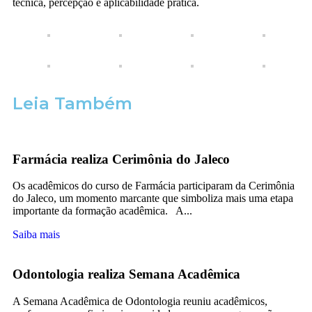
técnica, percepção e aplicabilidade prática.
Leia Também
Farmácia realiza Cerimônia do Jaleco
Os acadêmicos do curso de Farmácia participaram da Cerimônia
do Jaleco, um momento marcante que simboliza mais uma etapa
importante da formação acadêmica. A...
Saiba mais
Odontologia realiza Semana Acadêmica
A Semana Acadêmica de Odontologia reuniu acadêmicos,