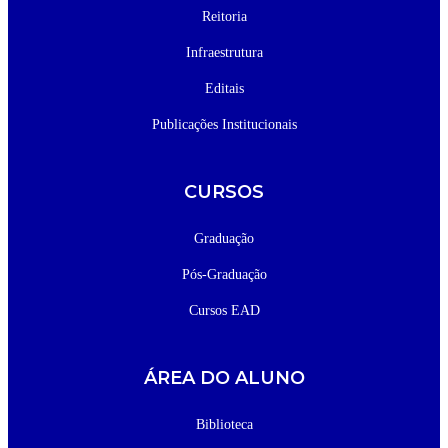
Reitoria
Infraestrutura
Editais
Publicações Institucionais
CURSOS
Graduação
Pós-Graduação
Cursos EAD
ÁREA DO ALUNO
Biblioteca